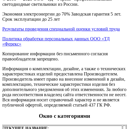
светодиодные светильники из России.
Экономия электроэнергии до 70% Заводская гарантия 5 лет.
Срок эксплуатации до 25 лет
Результаты проведения специальной оценки условий труда
Политика обработки персональных данных ООО «ТД
«Ферекс»
Копирование информации без письменного согласия
правообладателя запрещено.
Информация о комплектации, дизайне, а также о технических
характеристиках изделий предоставлена Производителем.
Производитель имеет право на внесение изменений в дизайн,
комплектацию, технические характеристики изделия без
дополнительного уведомления об этих изменениях. За любого
рода несоответствия владелец сайта ответственности не несет.
Вся информация носит справочный характер и не является
публичной офертой, определяемой статьей 437 ГК РФ.
Окно с категориями
ТЕКУЩЕЕ НАЗВАНИЕ: