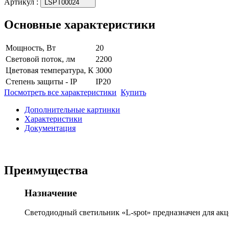
Артикул
:
LSPT00024
Основные характеристики
Мощность, Вт
20
Световой поток, лм
2200
Цветовая температура, К
3000
Степень защиты - IP
IP20
Посмотреть все характеристики
Купить
Дополнительные картинки
Характеристики
Документация
Преимущества
Назначение
Светодиодный светильник «L-spot» предназначен для акце