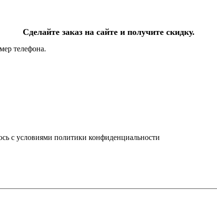
Сделайте заказ на сайте и получите скидку.
мер телефона.
юсь с условиями политики конфиденциальности
info@ledel.online