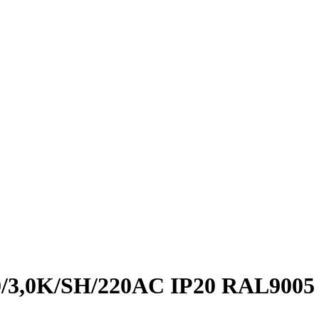
0/3,0K/SH/220AC IP20 RAL9005