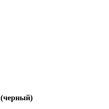
 (черный)