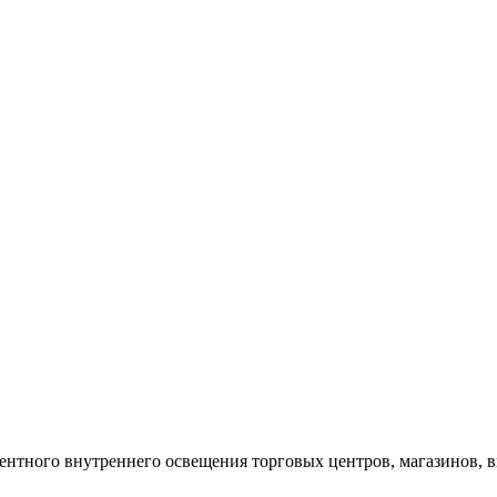
нтного внутреннего освещения торговых центров, магазинов, выс