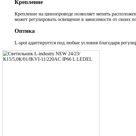
Крепление
Крепление на шинопроводе позволяет менять расположен
может регулировать освещение в зависимости от своих п
Оптика
L-spot адаптируется под любые условия благодаря регули