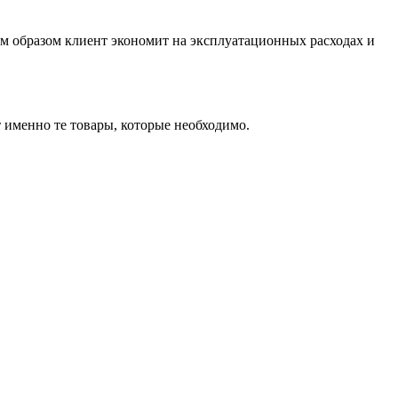
м образом клиент экономит на эксплуатационных расходах и
т именно те товары, которые необходимо.