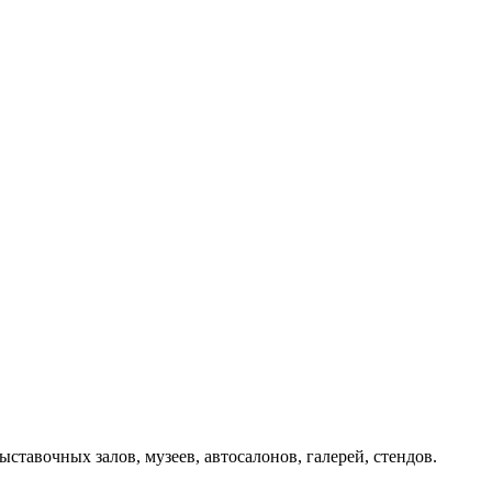
тавочных залов, музеев, автосалонов, галерей, стендов.