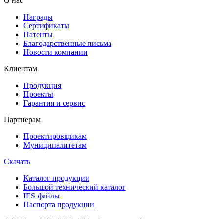
О нас
Награды
Сертификаты
Патенты
Благодарственные письма
Новости компании
Клиентам
Продукция
Проекты
Гарантия и сервис
Партнерам
Проектировщикам
Муниципалитетам
Скачать
Каталог продукции
Большой технический каталог
IES-файлы
Паспорта продукции