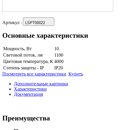
Артикул
:
LSPT00022
Основные характеристики
Мощность, Вт
10
Световой поток, лм
1100
Цветовая температура, К
4000
Степень защиты - IP
IP20
Посмотреть все характеристики
Купить
Дополнительные картинки
Характеристики
Документация
Преимущества