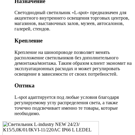
Назначение
Светодиодный светильник «L-spot» предназначен для
акцентного внутреннего освещения торговых центров,
магазинов, выставочных залов, музеев, автосалонов,
галерей, стендов.
Крепление
Крепление на шинопроводе позволяет менять
расположение светильников без дополнительного
демонтажа/монтажа. Таким образом клиент экономит на
эксплуатационных расходах и может регулировать
освещение в зависимости от своих потребностей.
Оптика
L-spot адаптируется под любые условия благодаря
регулируемому углу распределения света, а также
точечно подсвечивает именно те товары, которые
необходимо.