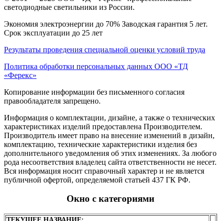
светодиодные светильники из России.
Экономия электроэнергии до 70% Заводская гарантия 5 лет.
Срок эксплуатации до 25 лет
Результаты проведения специальной оценки условий труда
Политика обработки персональных данных ООО «ТД
«Ферекс»
Копирование информации без письменного согласия
правообладателя запрещено.
Информация о комплектации, дизайне, а также о технических
характеристиках изделий предоставлена Производителем.
Производитель имеет право на внесение изменений в дизайн,
комплектацию, технические характеристики изделия без
дополнительного уведомления об этих изменениях. За любого
рода несоответствия владелец сайта ответственности не несет.
Вся информация носит справочный характер и не является
публичной офертой, определяемой статьей 437 ГК РФ.
Окно с категориями
ТЕКУЩЕЕ НАЗВАНИЕ: