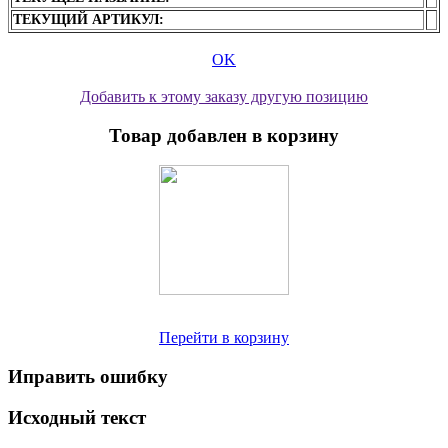
ТЕКУЩИЙ АРТИКУЛ:
OK
Добавить к этому заказу другую позицию
Товар добавлен в корзину
Перейти в корзину
Иправить ошибку
Исходный текст