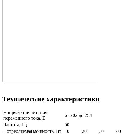
Технические характеристики
Напряжение питания
от 202 до 254
переменного тока, В
Частота, Гц
50
Потребляемая мощность, Вт
10
20
30
40