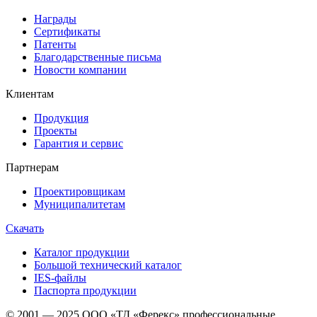
Награды
Сертификаты
Патенты
Благодарственные письма
Новости компании
Клиентам
Продукция
Проекты
Гарантия и сервис
Партнерам
Проектировщикам
Муниципалитетам
Скачать
Каталог продукции
Большой технический каталог
IES-файлы
Паспорта продукции
© 2001 — 2025 ООО «ТД «Ферекс» профессиональные