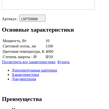
Артикул
:
LSPT00006
Основные характеристики
Мощность, Вт
10
Световой поток, лм
1100
Цветовая температура, К
4000
Степень защиты - IP
IP20
Посмотреть все характеристики
Купить
Дополнительные картинки
Характеристики
Документация
Преимущества