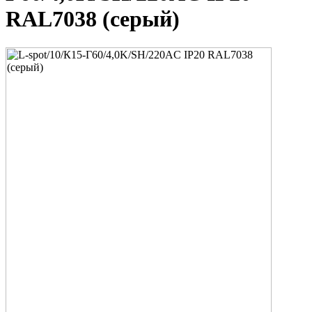
RAL7038 (серый)