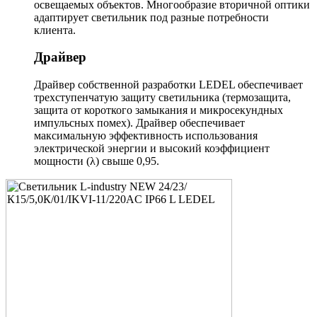
освещаемых объектов. Многообразие вторичной оптики
адаптирует светильник под разные потребности
клиента.
Драйвер
Драйвер собственной разработки LEDEL обеспечивает
трехступенчатую защиту светильника (термозащита,
защита от короткого замыкания и микросекундных
импульсных помех). Драйвер обеспечивает
максимальную эффективность использования
электрической энергии и высокий коэффициент
мощности (λ) свыше 0,95.