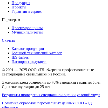
Продукция
Проекты
Гарантия и сервис
Партнерам
Проектировщикам
Муниципалитетам
Скачать
Каталог продукции
Большой технический каталог
IES-файлы
Паспорта продукции
© 2001 — 2025 ООО «ТД «Ферекс» профессиональные
светодиодные светильники из России.
Экономия электроэнергии до 70% Заводская гарантия 5 лет.
Срок эксплуатации до 25 лет
Результаты проведения специальной оценки условий труда
Политика обработки персональных данных ООО «ТД
«Ферекс»