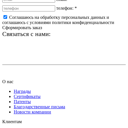
телефон:
*
Соглашаюсь на обработку персональных данных и
соглашаюсь с условиями политики конфиденциальности
Сформировать заказ
Связаться с нами:
+7 (812) 425-66-22
info@ledel.online
О нас
Награды
Сертификаты
Патенты
Благодарственные письма
Новости компании
Клиентам