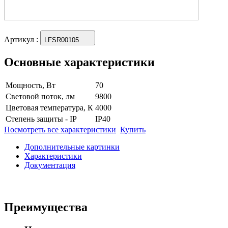
Артикул
:
LFSR00105
Основные характеристики
Мощность, Вт
70
Световой поток, лм
9800
Цветовая температура, К
4000
Степень защиты - IP
IP40
Посмотреть все характеристики
Купить
Дополнительные картинки
Характеристики
Документация
Преимущества