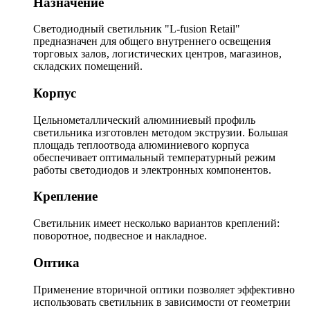
Назначение
Светодиодный светильник "L-fusion Retail"
предназначен для общего внутреннего освещения
торговых залов, логистических центров, магазинов,
складских помещений.
Корпус
Цельнометаллический алюминиевый профиль
светильника изготовлен методом экструзии. Большая
площадь теплоотвода алюминиевого корпуса
обеспечивает оптимальный температурный режим
работы светодиодов и электронных компонентов.
Крепление
Светильник имеет несколько вариантов креплений:
поворотное, подвесное и накладное.
Оптика
Применение вторичной оптики позволяет эффективно
использовать светильник в зависимости от геометрии