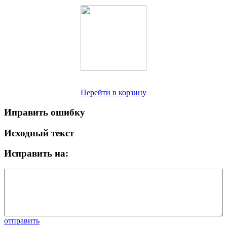
Перейти в корзину
Иправить ошибку
Исходный текст
Исправить на:
отправить