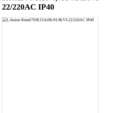
22/220AC IP40