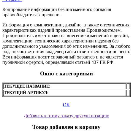
Копирование информации без письменного согласия
правообладателя запрещено.
Информация о комплектации, дизайне, а также о технических
характеристиках изделий предоставлена Производителем.
Производитель имеет право на внесение изменений в дизайн,
комплектацию, технические характеристики изделия без
дополнительного уведомления об этих изменениях. За любого
рода несоответствия владелец сайта ответственности не несет.
Вся информация носит справочный характер и не является
публичной офертой, определяемой статьей 437 ГК РФ.
Окно с категориями
ТЕКУЩЕЕ НАЗВАНИЕ:
ТЕКУЩИЙ АРТИКУЛ:
OK
Добавить к этому заказу другую позицию
Товар добавлен в корзину