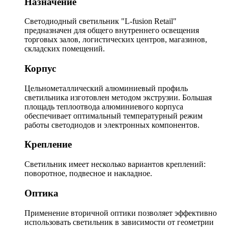
Назначение
Светодиодный светильник "L-fusion Retail"
предназначен для общего внутреннего освещения
торговых залов, логистических центров, магазинов,
складских помещений.
Корпус
Цельнометаллический алюминиевый профиль
светильника изготовлен методом экструзии. Большая
площадь теплоотвода алюминиевого корпуса
обеспечивает оптимальный температурный режим
работы светодиодов и электронных компонентов.
Крепление
Светильник имеет несколько вариантов креплений:
поворотное, подвесное и накладное.
Оптика
Применение вторичной оптики позволяет эффективно
использовать светильник в зависимости от геометрии