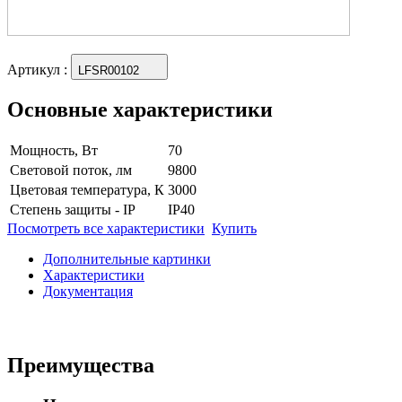
Артикул
:
LFSR00102
Основные характеристики
Мощность, Вт
70
Световой поток, лм
9800
Цветовая температура, К
3000
Степень защиты - IP
IP40
Посмотреть все характеристики
Купить
Дополнительные картинки
Характеристики
Документация
Преимущества