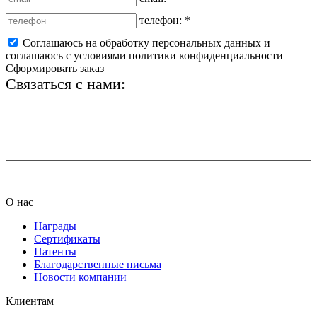
телефон:
*
Соглашаюсь на обработку персональных данных и
соглашаюсь с условиями политики конфиденциальности
Сформировать заказ
Связаться с нами:
+7 (812) 425-66-22
info@ledel.online
О нас
Награды
Сертификаты
Патенты
Благодарственные письма
Новости компании
Клиентам