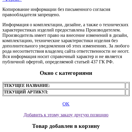
Копирование информации без письменного согласия
правообладателя запрещено.
Информация о комплектации, дизайне, а также о технических
характеристиках изделий предоставлена Производителем.
Производитель имеет право на внесение изменений в дизайн,
комплектацию, технические характеристики изделия без
дополнительного уведомления об этих изменениях. За любого
рода несоответствия владелец сайта ответственности не несет.
Вся информация носит справочный характер и не является
публичной офертой, определяемой статьей 437 ГК РФ.
Окно с категориями
ТЕКУЩЕЕ НАЗВАНИЕ:
ТЕКУЩИЙ АРТИКУЛ:
OK
Добавить к этому заказу другую позицию
Товар добавлен в корзину