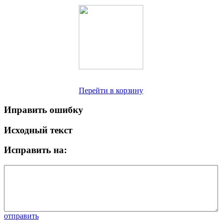
Перейти в корзину
Иправить ошибку
Исходный текст
Исправить на:
отправить