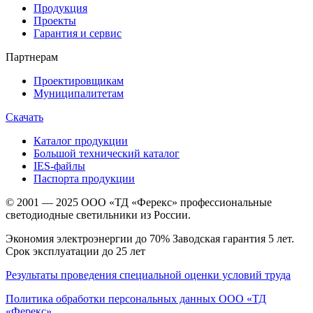
Продукция
Проекты
Гарантия и сервис
Партнерам
Проектировщикам
Муниципалитетам
Скачать
Каталог продукции
Большой технический каталог
IES-файлы
Паспорта продукции
© 2001 — 2025 ООО «ТД «Ферекс» профессиональные
светодиодные светильники из России.
Экономия электроэнергии до 70% Заводская гарантия 5 лет.
Срок эксплуатации до 25 лет
Результаты проведения специальной оценки условий труда
Политика обработки персональных данных ООО «ТД
«Ферекс»