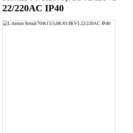
22/220AC IP40