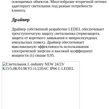
освещаемых объектов. Многообразие вторичной оптики
адаптирует светильник под разные потребности
клиента.
Драйвер
Драйвер собственной разработки LEDEL обеспечивает
трехступенчатую защиту светильника (термозащита,
защита от короткого замыкания и микросекундных
импульсных помех). Драйвер обеспечивает
максимальную эффективность использования
электрической энергии и высокий коэффициент
мощности (λ) свыше 0,95.