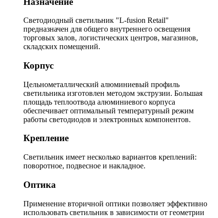
Назначение
Светодиодный светильник "L-fusion Retail"
предназначен для общего внутреннего освещения
торговых залов, логистических центров, магазинов,
складских помещений.
Корпус
Цельнометаллический алюминиевый профиль
светильника изготовлен методом экструзии. Большая
площадь теплоотвода алюминиевого корпуса
обеспечивает оптимальный температурный режим
работы светодиодов и электронных компонентов.
Крепление
Светильник имеет несколько вариантов креплений:
поворотное, подвесное и накладное.
Оптика
Применение вторичной оптики позволяет эффективно
использовать светильник в зависимости от геометрии