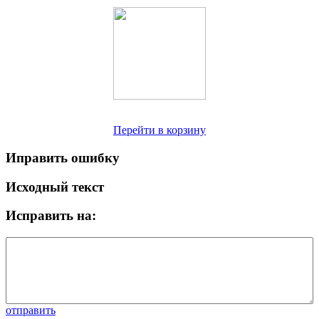
Перейти в корзину
Иправить ошибку
Исходный текст
Исправить на:
отправить