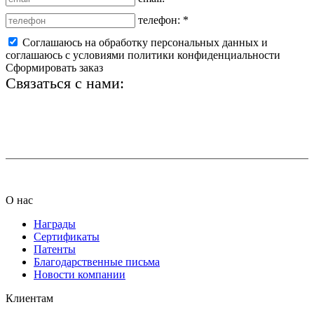
телефон:
*
Соглашаюсь на обработку персональных данных и
соглашаюсь с условиями политики конфиденциальности
Сформировать заказ
Связаться с нами:
+7 (812) 425-66-22
info@ledel.online
О нас
Награды
Сертификаты
Патенты
Благодарственные письма
Новости компании
Клиентам