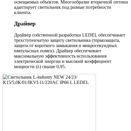
освещаемых объектов. Многообразие вторичной оптики
адаптирует светильник под разные потребности
клиента.
Драйвер
Драйвер собственной разработки LEDEL обеспечивает
трехступенчатую защиту светильника (термозащита,
защита от короткого замыкания и микросекундных
импульсных помех). Драйвер обеспечивает
максимальную эффективность использования
электрической энергии и высокий коэффициент
мощности (λ) свыше 0,95.