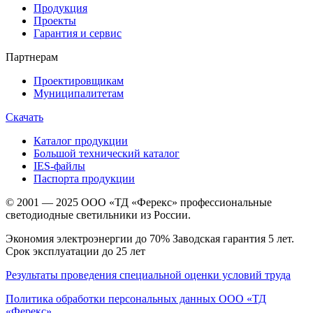
Продукция
Проекты
Гарантия и сервис
Партнерам
Проектировщикам
Муниципалитетам
Скачать
Каталог продукции
Большой технический каталог
IES-файлы
Паспорта продукции
© 2001 — 2025 ООО «ТД «Ферекс» профессиональные
светодиодные светильники из России.
Экономия электроэнергии до 70% Заводская гарантия 5 лет.
Срок эксплуатации до 25 лет
Результаты проведения специальной оценки условий труда
Политика обработки персональных данных ООО «ТД
«Ферекс»