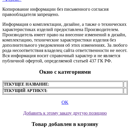
Копирование информации без письменного согласия
правообладателя запрещено.
Информация о комплектации, дизайне, а также о технических
характеристиках изделий предоставлена Производителем.
Производитель имеет право на внесение изменений в дизайн,
комплектацию, технические характеристики изделия без
дополнительного уведомления об этих изменениях. За любого
рода несоответствия владелец сайта ответственности не несет.
Вся информация носит справочный характер и не является
публичной офертой, определяемой статьей 437 ГК РФ.
Окно с категориями
ТЕКУЩЕЕ НАЗВАНИЕ:
ТЕКУЩИЙ АРТИКУЛ:
OK
Добавить к этому заказу другую позицию
Товар добавлен в корзину