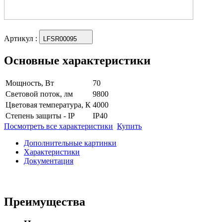
Артикул
:
LFSR00095
Основные характеристики
Мощность, Вт
70
Световой поток, лм
9800
Цветовая температура, К
4000
Степень защиты - IP
IP40
Посмотреть все характеристики
Купить
Дополнительные картинки
Характеристики
Документация
Преимущества