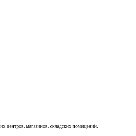
ких центров, магазинов, складских помещений.