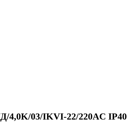
/Д/4,0K/03/IKVI-22/220AC IP40