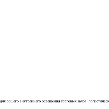
н для общего внутреннего освещения торговых залов, логистичес