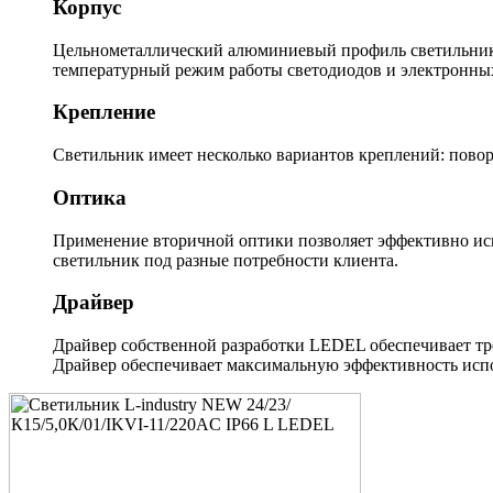
Корпус
Цельнометаллический алюминиевый профиль светильника
температурный режим работы светодиодов и электронны
Крепление
Светильник имеет несколько вариантов креплений: повор
Оптика
Применение вторичной оптики позволяет эффективно исп
светильник под разные потребности клиента.
Драйвер
Драйвер собственной разработки LEDEL обеспечивает тр
Драйвер обеспечивает максимальную эффективность испо