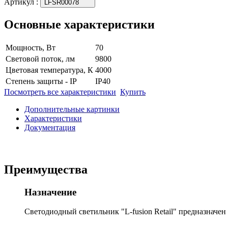
Артикул
:
LFSR00078
Основные характеристики
Мощность, Вт
70
Световой поток, лм
9800
Цветовая температура, К
4000
Степень защиты - IP
IP40
Посмотреть все характеристики
Купить
Дополнительные картинки
Характеристики
Документация
Преимущества
Назначение
Светодиодный светильник "L-fusion Retail" предназначе