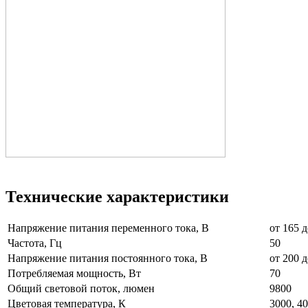
Технические характеристики
Напряжение питания переменного тока, В
от 165
Частота, Гц
50
Напряжение питания постоянного тока, В
от 200 д
Потребляемая мощность, Вт
70
Общий световой поток, люмен
9800
Цветовая температура, К
3000, 40