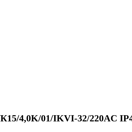
/К15/4,0K/01/IKVI-32/220AC IP