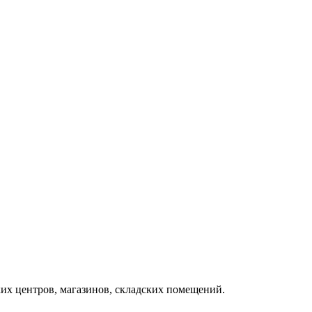
ких центров, магазинов, складских помещений.