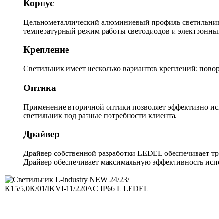
Корпус
Цельнометаллический алюминиевый профиль светильника
температурный режим работы светодиодов и электронны
Крепление
Светильник имеет несколько вариантов креплений: повор
Оптика
Применение вторичной оптики позволяет эффективно исп
светильник под разные потребности клиента.
Драйвер
Драйвер собственной разработки LEDEL обеспечивает тр
Драйвер обеспечивает максимальную эффективность испо