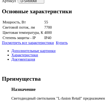
Артикул
:
LFSR00068
Основные характеристики
Мощность, Вт
55
Световой поток, лм
7700
Цветовая температура, К
4000
Степень защиты - IP
IP40
Посмотреть все характеристики
Купить
Дополнительные картинки
Характеристики
Документация
Преимущества
Назначение
Светодиодный светильник "L-fusion Retail" предназначе