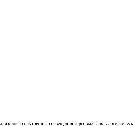
н для общего внутреннего освещения торговых залов, логистичес