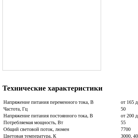
Технические характеристики
Напряжение питания переменного тока, В
от 165
Частота, Гц
50
Напряжение питания постоянного тока, В
от 200 д
Потребляемая мощность, Вт
55
Общий световой поток, люмен
7700
Цветовая температура, К
3000, 40