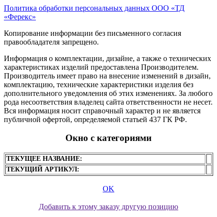
Политика обработки персональных данных ООО «ТД
«Ферекс»
Копирование информации без письменного согласия
правообладателя запрещено.
Информация о комплектации, дизайне, а также о технических
характеристиках изделий предоставлена Производителем.
Производитель имеет право на внесение изменений в дизайн,
комплектацию, технические характеристики изделия без
дополнительного уведомления об этих изменениях. За любого
рода несоответствия владелец сайта ответственности не несет.
Вся информация носит справочный характер и не является
публичной офертой, определяемой статьей 437 ГК РФ.
Окно с категориями
ТЕКУЩЕЕ НАЗВАНИЕ:
ТЕКУЩИЙ АРТИКУЛ:
OK
Добавить к этому заказу другую позицию