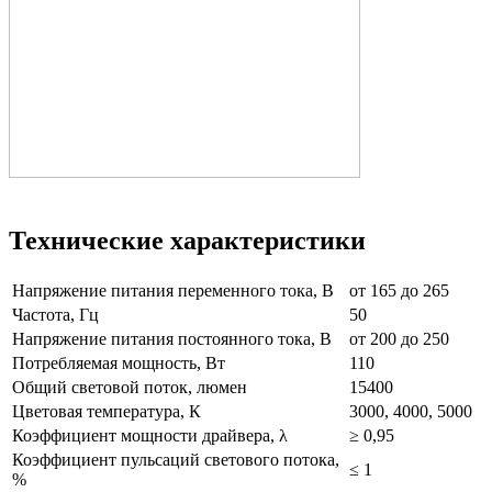
Технические характеристики
Напряжение питания переменного тока, В
от 165 до 265
Частота, Гц
50
Напряжение питания постоянного тока, В
от 200 до 250
Потребляемая мощность, Вт
110
Общий световой поток, люмен
15400
Цветовая температура, К
3000, 4000, 5000
Коэффициент мощности драйвера, λ
≥ 0,95
Коэффициент пульсаций светового потока,
≤ 1
%