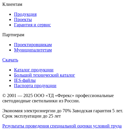
Клиентам
Продукция
Проекты
Гарантия и сервис
Партнерам
Проектировщикам
Муниципалитетам
Скачать
Каталог продукции
Большой технический каталог
IES-файлы
Паспорта продукции
© 2001 — 2025 ООО «ТД «Ферекс» профессиональные
светодиодные светильники из России.
Экономия электроэнергии до 70% Заводская гарантия 5 лет.
Срок эксплуатации до 25 лет
Результаты проведения специальной оценки условий труда