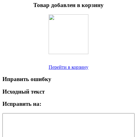
Товар добавлен в корзину
Перейти в корзину
Иправить ошибку
Исходный текст
Исправить на: