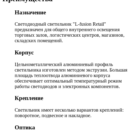
Назначение
Светодиодный светильник "L-fusion Retail"
предназначен для общего внутреннего освещения
торговых залов, логистических центров, магазинов,
складских помещений.
Корпус
Цельнометаллический алюминиевый профиль
светильника изготовлен методом экструзии. Большая
площадь теплоотвода алюминиевого корпуса
обеспечивает оптимальный температурный режим
работы светодиодов и электронных компонентов.
Крепление
Светильник имеет несколько вариантов креплений:
поворотное, подвесное и накладное.
Оптика