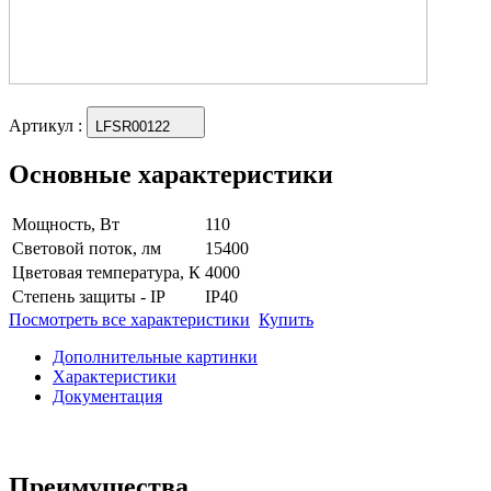
Артикул
:
LFSR00122
Основные характеристики
Мощность, Вт
110
Световой поток, лм
15400
Цветовая температура, К
4000
Степень защиты - IP
IP40
Посмотреть все характеристики
Купить
Дополнительные картинки
Характеристики
Документация
Преимущества