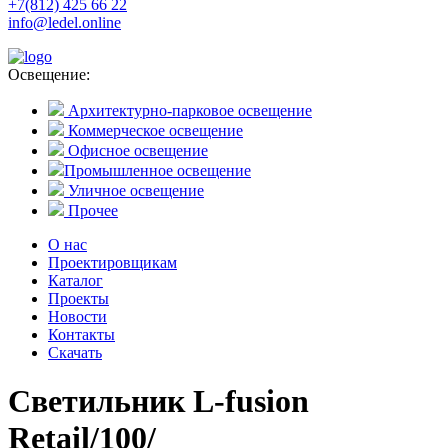
+7(812) 425 66 22
info@ledel.online
Освещение:
Архитектурно-парковое освещение
Коммерческое освещение
Офисное освещение
Промышленное освещение
Уличное освещение
Прочее
О нас
Проектировщикам
Каталог
Проекты
Новости
Контакты
Скачать
Светильник L-fusion
Retail/100/