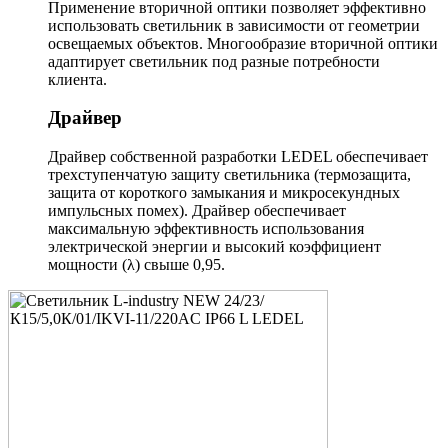
Применение вторичной оптики позволяет эффективно
использовать светильник в зависимости от геометрии
освещаемых объектов. Многообразие вторичной оптики
адаптирует светильник под разные потребности
клиента.
Драйвер
Драйвер собственной разработки LEDEL обеспечивает
трехступенчатую защиту светильника (термозащита,
защита от короткого замыкания и микросекундных
импульсных помех). Драйвер обеспечивает
максимальную эффективность использования
электрической энергии и высокий коэффициент
мощности (λ) свыше 0,95.