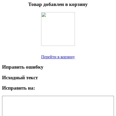
Товар добавлен в корзину
Перейти в корзину
Иправить ошибку
Исходный текст
Исправить на: