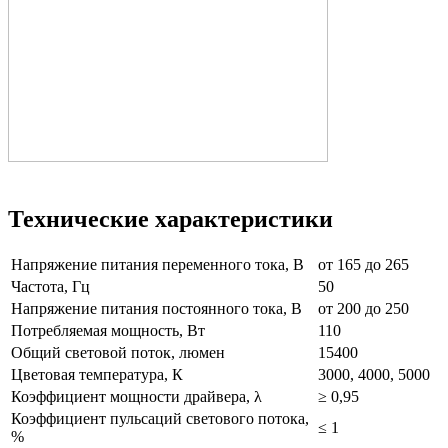
Технические характеристики
Напряжение питания переменного тока, В
от 165 до 265
Частота, Гц
50
Напряжение питания постоянного тока, В
от 200 до 250
Потребляемая мощность, Вт
110
Общий световой поток, люмен
15400
Цветовая температура, К
3000, 4000, 5000
Коэффициент мощности драйвера, λ
≥ 0,95
Коэффициент пульсаций светового потока,
≤ 1
%