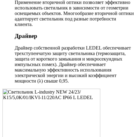
Применение вторичной оптики позволяет эффективно
использовать светильник в зависимости от геометрии
освещаемых объектов. Многообразие вторичной оптики
адаптирует светильник под разные потребности
клиента.
Драйвер
Драйвер собственной разработки LEDEL обеспечивает
трехступенчатую защиту светильника (термозащита,
защита от короткого замыкания и микросекундных
импульсных помех). Драйвер обеспечивает
максимальную эффективность использования
электрической энергии и высокий коэффициент
мощности (λ) свыше 0,95.