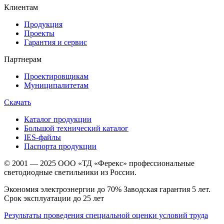
Клиентам
Продукция
Проекты
Гарантия и сервис
Партнерам
Проектировщикам
Муниципалитетам
Скачать
Каталог продукции
Большой технический каталог
IES-файлы
Паспорта продукции
© 2001 — 2025 ООО «ТД «Ферекс» профессиональные
светодиодные светильники из России.
Экономия электроэнергии до 70% Заводская гарантия 5 лет.
Срок эксплуатации до 25 лет
Результаты проведения специальной оценки условий труда