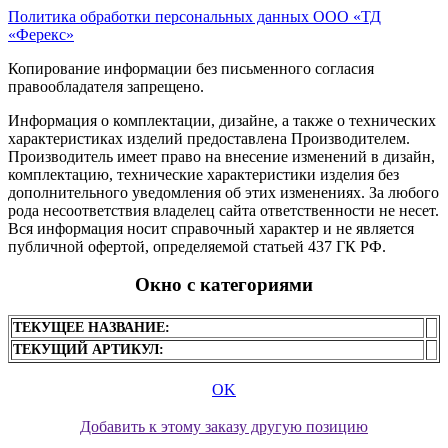
Политика обработки персональных данных ООО «ТД
«Ферекс»
Копирование информации без письменного согласия
правообладателя запрещено.
Информация о комплектации, дизайне, а также о технических
характеристиках изделий предоставлена Производителем.
Производитель имеет право на внесение изменений в дизайн,
комплектацию, технические характеристики изделия без
дополнительного уведомления об этих изменениях. За любого
рода несоответствия владелец сайта ответственности не несет.
Вся информация носит справочный характер и не является
публичной офертой, определяемой статьей 437 ГК РФ.
Окно с категориями
ТЕКУЩЕЕ НАЗВАНИЕ:
ТЕКУЩИЙ АРТИКУЛ:
OK
Добавить к этому заказу другую позицию