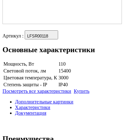
Артикул
:
LFSR00118
Основные характеристики
Мощность, Вт
110
Световой поток, лм
15400
Цветовая температура, К
3000
Степень защиты - IP
IP40
Посмотреть все характеристики
Купить
Дополнительные картинки
Характеристики
Документация
Преимущества