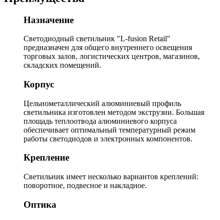
Назначение
Светодиодный светильник "L-fusion Retail"
предназначен для общего внутреннего освещения
торговых залов, логистических центров, магазинов,
складских помещений.
Корпус
Цельнометаллический алюминиевый профиль
светильника изготовлен методом экструзии. Большая
площадь теплоотвода алюминиевого корпуса
обеспечивает оптимальный температурный режим
работы светодиодов и электронных компонентов.
Крепление
Светильник имеет несколько вариантов креплений:
поворотное, подвесное и накладное.
Оптика