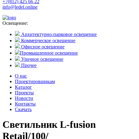
+7(812) 425 66 22
info@ledel.online
Освещение:
Архитектурно-парковое освещение
Коммерческое освещение
Офисное освещение
Промышленное освещение
Уличное освещение
Прочее
О нас
Проектировщикам
Каталог
Проекты
Новости
Контакты
Скачать
Светильник L-fusion
Retail/100/