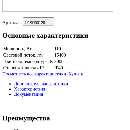
Артикул
:
LFSR00128
Основные характеристики
Мощность, Вт
110
Световой поток, лм
15400
Цветовая температура, К
3000
Степень защиты - IP
IP40
Посмотреть все характеристики
Купить
Дополнительные картинки
Характеристики
Документация
Преимущества