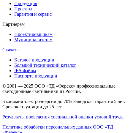
Продукция
Проекты
Гарантия и сервис
Партнерам
Проектировщикам
Муниципалитетам
Скачать
Каталог продукции
Большой технический каталог
IES-файлы
Паспорта продукции
© 2001 — 2025 ООО «ТД «Ферекс» профессиональные
светодиодные светильники из России.
Экономия электроэнергии до 70% Заводская гарантия 5 лет.
Срок эксплуатации до 25 лет
Результаты проведения специальной оценки условий труда
Политика обработки персональных данных ООО «ТД
«Ферекс»