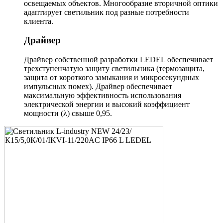
освещаемых объектов. Многообразие вторичной оптики
адаптирует светильник под разные потребности
клиента.
Драйвер
Драйвер собственной разработки LEDEL обеспечивает
трехступенчатую защиту светильника (термозащита,
защита от короткого замыкания и микросекундных
импульсных помех). Драйвер обеспечивает
максимальную эффективность использования
электрической энергии и высокий коэффициент
мощности (λ) свыше 0,95.