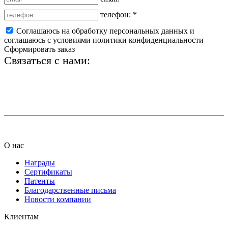
телефон:
*
Соглашаюсь на обработку персональных данных и
соглашаюсь с условиями политики конфиденциальности
Сформировать заказ
Связаться с нами:
+7 (812) 425-66-22
info@ledel.online
О нас
Награды
Сертификаты
Патенты
Благодарственные письма
Новости компании
Клиентам