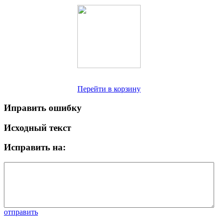
Перейти в корзину
Иправить ошибку
Исходный текст
Исправить на:
отправить