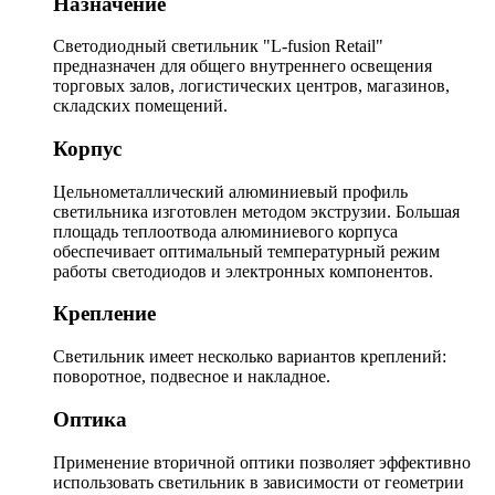
Назначение
Светодиодный светильник "L-fusion Retail"
предназначен для общего внутреннего освещения
торговых залов, логистических центров, магазинов,
складских помещений.
Корпус
Цельнометаллический алюминиевый профиль
светильника изготовлен методом экструзии. Большая
площадь теплоотвода алюминиевого корпуса
обеспечивает оптимальный температурный режим
работы светодиодов и электронных компонентов.
Крепление
Светильник имеет несколько вариантов креплений:
поворотное, подвесное и накладное.
Оптика
Применение вторичной оптики позволяет эффективно
использовать светильник в зависимости от геометрии