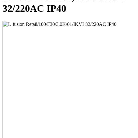
32/220AC IP40