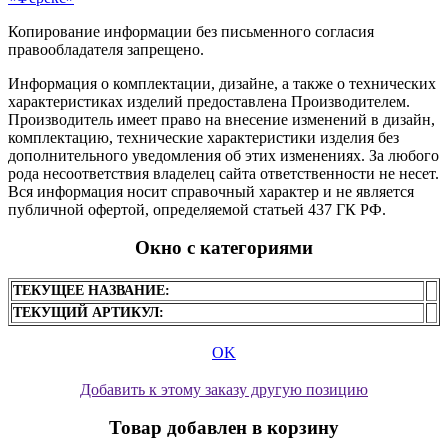
Копирование информации без письменного согласия
правообладателя запрещено.
Информация о комплектации, дизайне, а также о технических
характеристиках изделий предоставлена Производителем.
Производитель имеет право на внесение изменений в дизайн,
комплектацию, технические характеристики изделия без
дополнительного уведомления об этих изменениях. За любого
рода несоответствия владелец сайта ответственности не несет.
Вся информация носит справочный характер и не является
публичной офертой, определяемой статьей 437 ГК РФ.
Окно с категориями
ТЕКУЩЕЕ НАЗВАНИЕ:
ТЕКУЩИЙ АРТИКУЛ:
OK
Добавить к этому заказу другую позицию
Товар добавлен в корзину