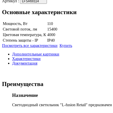
Артикул
:
LFSR00114
Основные характеристики
Мощность, Вт
110
Световой поток, лм
15400
Цветовая температура, К
4000
Степень защиты - IP
IP40
Посмотреть все характеристики
Купить
Дополнительные картинки
Характеристики
Документация
Преимущества
Назначение
Светодиодный светильник "L-fusion Retail" предназначе