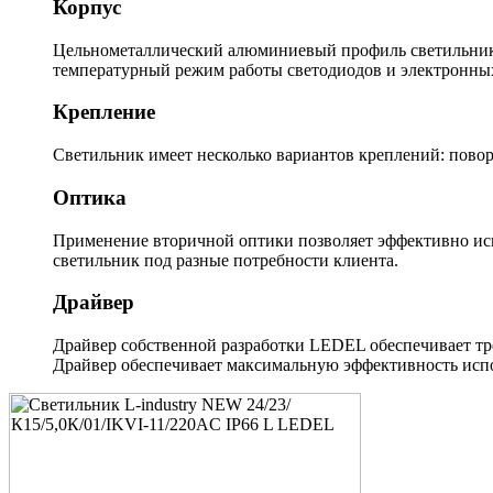
Корпус
Цельнометаллический алюминиевый профиль светильника
температурный режим работы светодиодов и электронны
Крепление
Светильник имеет несколько вариантов креплений: повор
Оптика
Применение вторичной оптики позволяет эффективно исп
светильник под разные потребности клиента.
Драйвер
Драйвер собственной разработки LEDEL обеспечивает тр
Драйвер обеспечивает максимальную эффективность испо