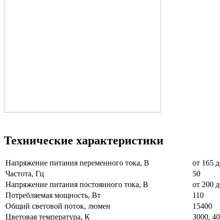
Технические характеристики
Напряжение питания переменного тока, В
от 165
Частота, Гц
50
Напряжение питания постоянного тока, В
от 200 д
Потребляемая мощность, Вт
110
Общий световой поток, люмен
15400
Цветовая температура, К
3000, 40