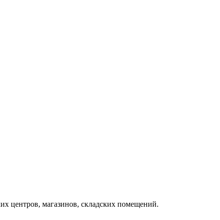
ких центров, магазинов, складских помещений.