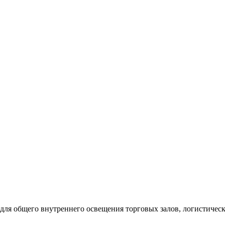
н для общего внутреннего освещения торговых залов, логистичес