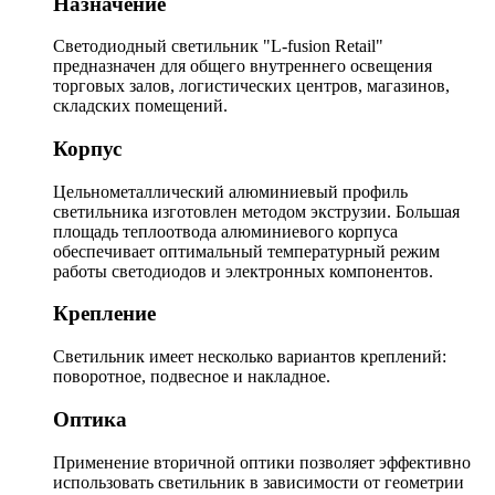
Назначение
Светодиодный светильник "L-fusion Retail"
предназначен для общего внутреннего освещения
торговых залов, логистических центров, магазинов,
складских помещений.
Корпус
Цельнометаллический алюминиевый профиль
светильника изготовлен методом экструзии. Большая
площадь теплоотвода алюминиевого корпуса
обеспечивает оптимальный температурный режим
работы светодиодов и электронных компонентов.
Крепление
Светильник имеет несколько вариантов креплений:
поворотное, подвесное и накладное.
Оптика
Применение вторичной оптики позволяет эффективно
использовать светильник в зависимости от геометрии