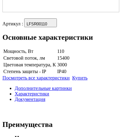
Артикул
:
LFSR00110
Основные характеристики
Мощность, Вт
110
Световой поток, лм
15400
Цветовая температура, К
3000
Степень защиты - IP
IP40
Посмотреть все характеристики
Купить
Дополнительные картинки
Характеристики
Документация
Преимущества