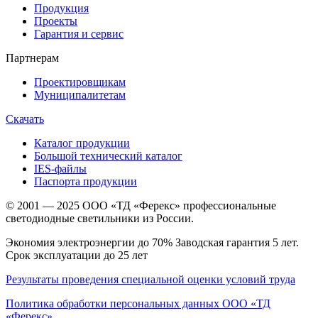
Продукция
Проекты
Гарантия и сервис
Партнерам
Проектировщикам
Муниципалитетам
Скачать
Каталог продукции
Большой технический каталог
IES-файлы
Паспорта продукции
© 2001 — 2025 ООО «ТД «Ферекс» профессиональные
светодиодные светильники из России.
Экономия электроэнергии до 70% Заводская гарантия 5 лет.
Срок эксплуатации до 25 лет
Результаты проведения специальной оценки условий труда
Политика обработки персональных данных ООО «ТД
«Ферекс»