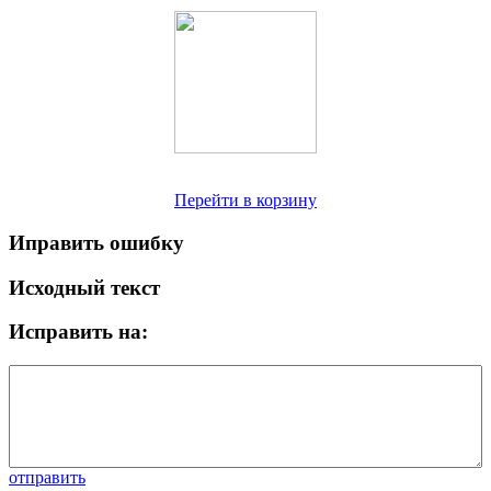
Перейти в корзину
Иправить ошибку
Исходный текст
Исправить на:
отправить