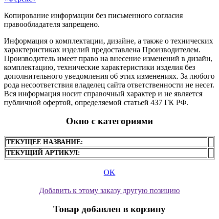
Копирование информации без письменного согласия
правообладателя запрещено.
Информация о комплектации, дизайне, а также о технических
характеристиках изделий предоставлена Производителем.
Производитель имеет право на внесение изменений в дизайн,
комплектацию, технические характеристики изделия без
дополнительного уведомления об этих изменениях. За любого
рода несоответствия владелец сайта ответственности не несет.
Вся информация носит справочный характер и не является
публичной офертой, определяемой статьей 437 ГК РФ.
Окно с категориями
ТЕКУЩЕЕ НАЗВАНИЕ:
ТЕКУЩИЙ АРТИКУЛ:
OK
Добавить к этому заказу другую позицию
Товар добавлен в корзину