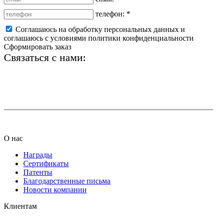
телефон:
*
Соглашаюсь на обработку персональных данных и
соглашаюсь с условиями политики конфиденциальности
Сформировать заказ
Связаться с нами:
+7 (812) 425-66-22
info@ledel.online
О нас
Награды
Сертификаты
Патенты
Благодарственные письма
Новости компании
Клиентам