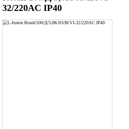
32/220AC IP40