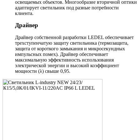
освещаемых объектов. Многообразие вторичной оптики
адаптирует светильник под разные потребности
клиента.
Драйвер
Драйвер собственной разработки LEDEL обеспечивает
трехступенчатую защиту светильника (термозащита,
защита от короткого замыкания и микросекундных
импульсных помех). Драйвер обеспечивает
максимальную эффективность использования
электрической энергии и высокий коэффициент
мощности (λ) свыше 0,95.