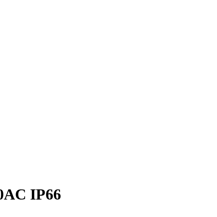
20AC IP66