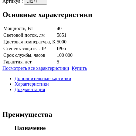
Артикул
:
LII177
Основные характеристики
Мощность, Вт
40
Световой поток, лм
5851
Цветовая температура, К
5000
Степень защиты - IP
IP66
Срок службы, часов
100 000
Гарантия, лет
5
Посмотреть все характеристики
Купить
Дополнительные картинки
Характеристики
Документация
Преимущества
Назначение