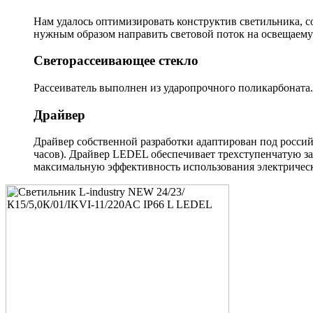
Нам удалось оптимизировать конструктив светильника, с
нужным образом направить световой поток на освещаему
Светорассеивающее стекло
Рассеиватель выполнен из ударопрочного поликарбоната.
Драйвер
Драйвер собственной разработки адаптирован под россий
часов). Драйвер LEDEL обеспечивает трехступенчатую з
максимальную эффективность использования электрическ