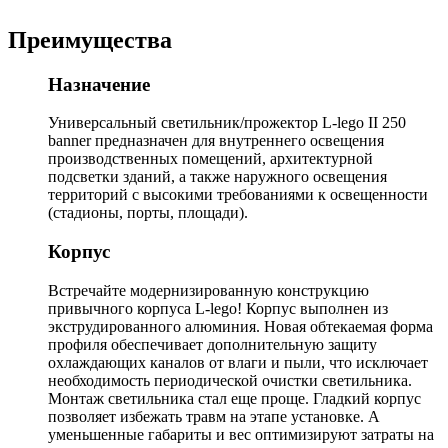
Преимущества
Назначение
Универсальный светильник/прожектор L-lego II 250
banner предназначен для внутреннего освещения
производственных помещений, архитектурной
подсветки зданий, а также наружного освещения
территорий с высокими требованиями к освещенности
(стадионы, порты, площади).
Корпус
Встречайте модернизированную конструкцию
привычного корпуса L-lego! Корпус выполнен из
экструдированного алюминия. Новая обтекаемая форма
профиля обеспечивает дополнительную защиту
охлаждающих каналов от влаги и пыли, что исключает
необходимость периодической очистки светильника.
Монтаж светильника стал еще проще. Гладкий корпус
позволяет избежать травм на этапе установке. А
уменьшенные габариты и вес оптимизируют затраты на