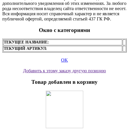
дополнительного уведомления об этих изменениях. За любого
рода несоответствия владелец сайта ответственности не несет.
Вся информация носит справочный характер и не является
публичной офертой, определяемой статьей 437 ГК РФ.
Окно с категориями
ТЕКУЩЕЕ НАЗВАНИЕ:
ТЕКУЩИЙ АРТИКУЛ:
OK
Добавить к этому заказу другую позицию
Товар добавлен в корзину