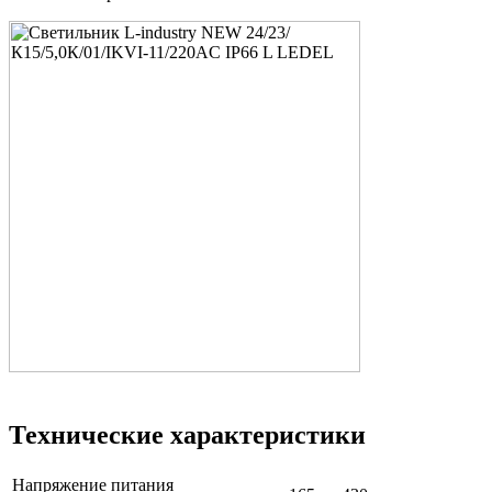
Технические характеристики
Напряжение питания