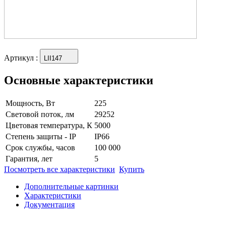
Артикул
:
LII147
Основные характеристики
Мощность, Вт
225
Световой поток, лм
29252
Цветовая температура, К
5000
Степень защиты - IP
IP66
Срок службы, часов
100 000
Гарантия, лет
5
Посмотреть все характеристики
Купить
Дополнительные картинки
Характеристики
Документация