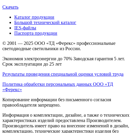
Скачать
Каталог продукции
Большой технический каталог
IES-файлы
Паспорта продукции
© 2001 — 2025 ООО «ТД «Ферекс» профессиональные
светодиодные светильники из России.
Экономия электроэнергии до 70% Заводская гарантия 5 лет.
Срок эксплуатации до 25 лет
Результаты проведения специальной оценки условий труда
Политика обработки персональных данных ООО «ТД
«Ферекс»
Копирование информации без письменного согласия
правообладателя запрещено.
Информация о комплектации, дизайне, а также о технических
характеристиках изделий предоставлена Производителем.
Производитель имеет право на внесение изменений в дизайн,
комплектацию, технические характеристики изделия без