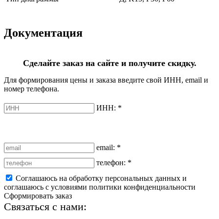
Документация
Сделайте заказ на сайте и получите скидку.
Для формирования цены и заказа введите свой ИНН, email и
номер телефона.
ИНН:
*
email:
*
телефон:
*
Соглашаюсь на обработку персональных данных и
соглашаюсь с условиями политики конфиденциальности
Сформировать заказ
Связаться с нами: