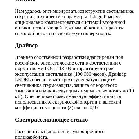
Нам удалось оптимизировать конструктив светильника,
сохранив технические параметры. L-lego II могут
опционально комплектоваться системой вторичной
оптики, позволяющей нужным образом направить
световой поток на освещаемую поверхность.
Драйвер
Драйвер собственной разработки адаптирован под
российские энергетические сети в соответствии с
нормативами ГОСТ 13109 и гарантирует срок
эксплуатации светильника (100 000 часов). Драйвер
LEDEL обеспечивает трехступенчатую защиту
светильника (термозащита, защита от короткого
замыкания и микросекундных импульсных помех до 10
кВ). Обеспечивает максимальную эффективность
использования электрической энергии и высокий
коэффициент мощности (λ) свыше 0,95.
Светорассеивающее стекло
Рассеиватель выполнен из ударопрочного
поликарбоната.