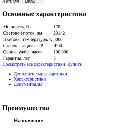
Артикул
:
LII092
Основные характеристики
Мощность, Вт
178
Световой поток, лм
23142
Цветовая температура, К
5000
Степень защиты - IP
IP66
Срок службы, часов
100 000
Гарантия, лет
5
Посмотреть все характеристики
Купить
Дополнительные картинки
Характеристики
Документация
Преимущества
Назначение