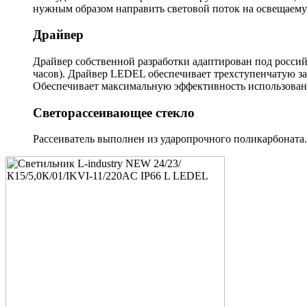
нужным образом направить световой поток на освещаему
Драйвер
Драйвер собственной разработки адаптирован под россий
часов). Драйвер LEDEL обеспечивает трехступенчатую за
Обеспечивает максимальную эффективность использовани
Светорассеивающее стекло
Рассеиватель выполнен из ударопрочного поликарбоната.