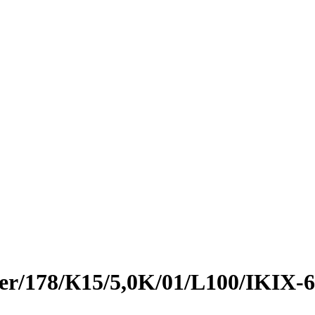
ner/178/К15/5,0K/01/L100/IKIX-