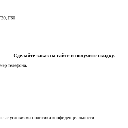
Г30, Г60
Сделайте заказ на сайте и получите скидку.
мер телефона.
юсь с условиями политики конфиденциальности