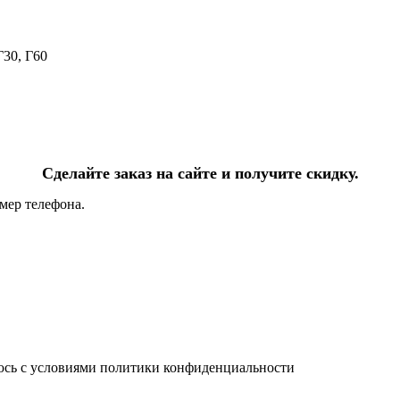
Г30, Г60
Сделайте заказ на сайте и получите скидку.
мер телефона.
юсь с условиями политики конфиденциальности