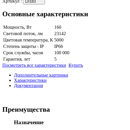
Артикул
:
LII183
Основные характеристики
Мощность, Вт
160
Световой поток, лм
23142
Цветовая температура, К
5000
Степень защиты - IP
IP66
Срок службы, часов
100 000
Гарантия, лет
5
Посмотреть все характеристики
Купить
Дополнительные картинки
Характеристики
Документация
Преимущества
Назначение