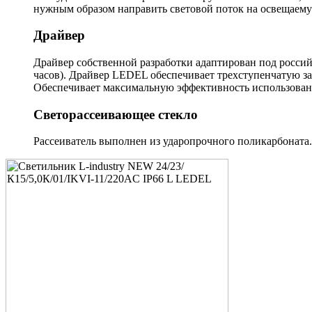
нужным образом направить световой поток на освещаему
Драйвер
Драйвер собственной разработки адаптирован под россий
часов). Драйвер LEDEL обеспечивает трехступенчатую за
Обеспечивает максимальную эффективность использовани
Светорассеивающее стекло
Рассеиватель выполнен из ударопрочного поликарбоната.