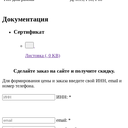
Документация
Сертификат
Листовка
(, 0 KB)
Сделайте заказ на сайте и получите скидку.
Для формирования цены и заказа введите свой ИНН, email и
номер телефона.
ИНН:
*
email:
*