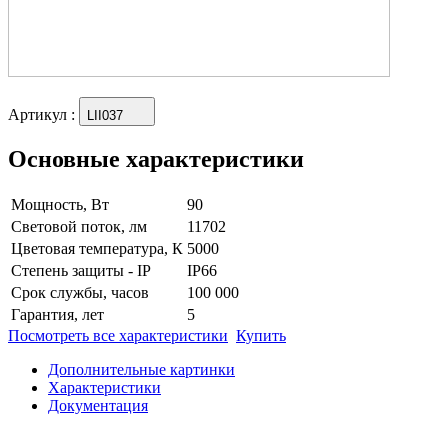
Артикул
:
LII037
Основные характеристики
Мощность, Вт
90
Световой поток, лм
11702
Цветовая температура, К
5000
Степень защиты - IP
IP66
Срок службы, часов
100 000
Гарантия, лет
5
Посмотреть все характеристики
Купить
Дополнительные картинки
Характеристики
Документация