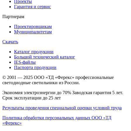
Проекты
Гарантия и сервис
Партнерам
Проектировщикам
Муниципалитетам
Скачать
Каталог продукции
Большой технический каталог
IES-файлы
Паспорта продукции
© 2001 — 2025 ООО «ТД «Ферекс» профессиональные
светодиодные светильники из России.
Экономия электроэнергии до 70% Заводская гарантия 5 лет.
Срок эксплуатации до 25 лет
Результаты проведения специальной оценки условий труда
Политика обработки персональных данных ООО «ТД
«Ферекс»