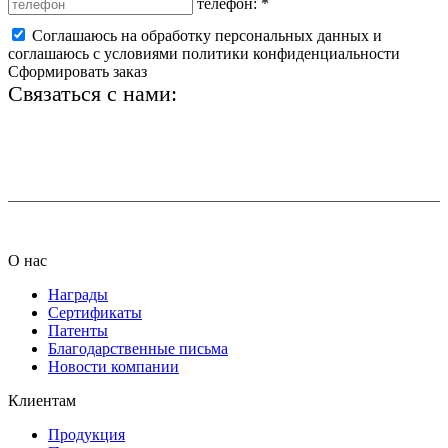
телефон:
*
Соглашаюсь на обработку персональных данных и
соглашаюсь с условиями политики конфиденциальности
Сформировать заказ
Связаться с нами:
+7 (812) 425-66-22
info@ledel.online
О нас
Награды
Сертификаты
Патенты
Благодарственные письма
Новости компании
Клиентам
Продукция