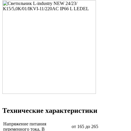
Технические характеристики
Напряжение питания
от 165 до 265
переменного тока, В