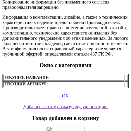
Копирование информации без письменного согласия
правообладателя запрещено.
Информация о комплектации, дизайне, а также о технических
характеристиках изделий предоставлена Производителем.
Производитель имеет право на внесение изменений в дизайн,
комплектацию, технические характеристики изделия без
дополнительного уведомления об этих изменениях. За любого
рода несоответствия владелец сайта ответственности не несет.
Вся информация носит справочный характер и не является
публичной офертой, определяемой статьей 437 ГК РФ.
Окно с категориями
ТЕКУЩЕЕ НАЗВАНИЕ:
ТЕКУЩИЙ АРТИКУЛ:
OK
Добавить к этому заказу другую позицию
Товар добавлен в корзину