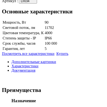
Артикул
:
LII034
Основные характеристики
Мощность, Вт
90
Световой поток, лм
11702
Цветовая температура, К
4000
Степень защиты - IP
IP66
Срок службы, часов
100 000
Гарантия, лет
5
Посмотреть все характеристики
Купить
Дополнительные картинки
Характеристики
Документация
Преимущества
Назначение