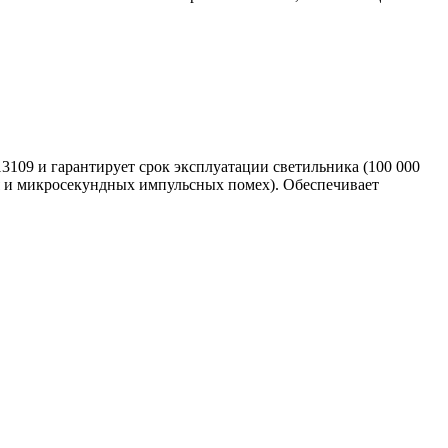
3109 и гарантирует срок эксплуатации светильника (100 000
ия и микросекундных импульсных помех). Обеспечивает