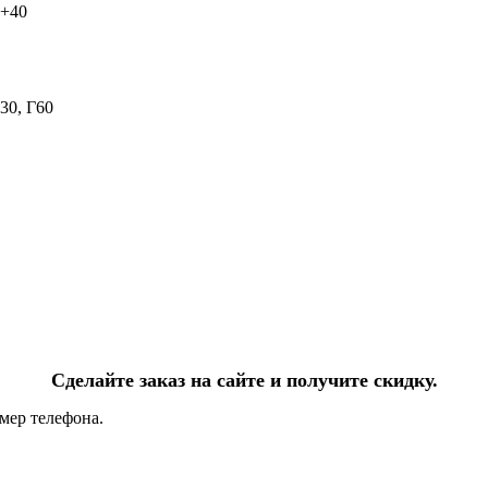
 +40
30, Г60
Сделайте заказ на сайте и получите скидку.
мер телефона.