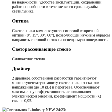
на надежности, удобстве эксплуатации, сохранении
работоспособности в течение всего срока службы
светильника.
Оптика
Светильники комплектуются системой вторичной
оптики (8°, 15°, 30°, 60°), позволяющей нужным образом
направить световой поток на освещаемую поверхность.
Светорассеивающее стекло
Силикатное стекло.
Драйвер
2 драйвера собственной разработки гарантируют
многоступенчатую защиту светильника от скачков
напряжения (до 10 кВ) и перегрева. Обеспечивают
максимальную эффективность использования
электрической энергии, коэффициент мощности (λ)
свыше 0,95.