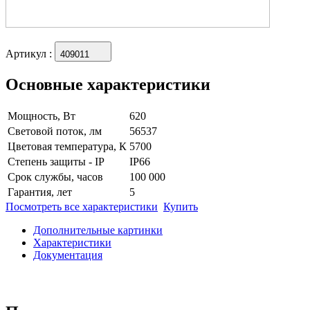
Артикул
:
409011
Основные характеристики
Мощность, Вт
620
Световой поток, лм
56537
Цветовая температура, К
5700
Степень защиты - IP
IP66
Срок службы, часов
100 000
Гарантия, лет
5
Посмотреть все характеристики
Купить
Дополнительные картинки
Характеристики
Документация