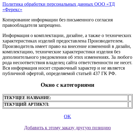
Политика обработки персональных данных ООО «ТД
«Ферекс»
Копирование информации без письменного согласия
правообладателя запрещено.
Информация о комплектации, дизайне, а также о технических
характеристиках изделий предоставлена Производителем.
Производитель имеет право на внесение изменений в дизайн,
комплектацию, технические характеристики изделия без
дополнительного уведомления об этих изменениях. За любого
рода несоответствия владелец сайта ответственности не несет.
Вся информация носит справочный характер и не является
публичной офертой, определяемой статьей 437 ГК РФ.
Окно с категориями
ТЕКУЩЕЕ НАЗВАНИЕ:
ТЕКУЩИЙ АРТИКУЛ:
OK
Добавить к этому заказу другую позицию