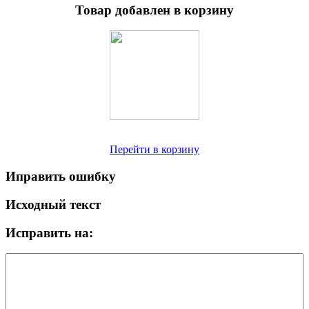
Товар добавлен в корзину
Перейти в корзину
Иправить ошибку
Исходный текст
Исправить на: