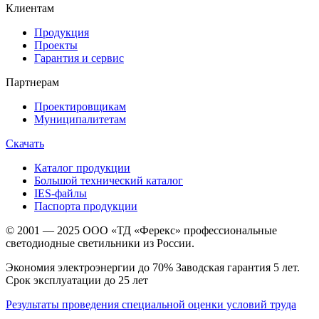
Клиентам
Продукция
Проекты
Гарантия и сервис
Партнерам
Проектировщикам
Муниципалитетам
Скачать
Каталог продукции
Большой технический каталог
IES-файлы
Паспорта продукции
© 2001 — 2025 ООО «ТД «Ферекс» профессиональные
светодиодные светильники из России.
Экономия электроэнергии до 70% Заводская гарантия 5 лет.
Срок эксплуатации до 25 лет
Результаты проведения специальной оценки условий труда