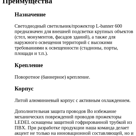
Преимущества
Назначение
Светодиодный светильник/прожектор L-banner 600
предназначен для внешней подсветки крупных объектов
(стел, монументов, фасадов зданий), а также для
наружного освещения территорий с высокими
требованиями к освещенности (стадионы, порты,
площади и т.п.).
Крепление
Поворотное (баннерное) крепление.
Корпус
Литой алюминиевый корпус с активным охлаждением.
Дополнительная защита проводов Во избежание
механических повреждений проводов прожекторы
LEDEL оснащены защитной гофрированной трубкой из
ПВХ. При разработке продукции наша команда делает
акцент не только на инновационной составляющей, но и