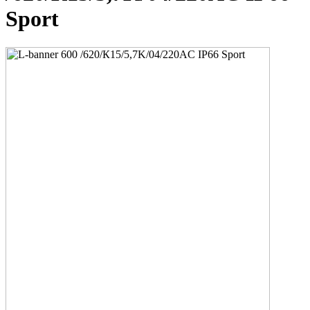
Sport