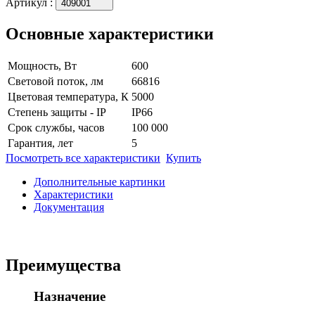
Артикул
:
409001
Основные характеристики
Мощность, Вт
600
Световой поток, лм
66816
Цветовая температура, К
5000
Степень защиты - IP
IP66
Срок службы, часов
100 000
Гарантия, лет
5
Посмотреть все характеристики
Купить
Дополнительные картинки
Характеристики
Документация
Преимущества
Назначение