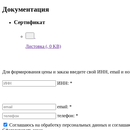
Документация
Сертификат
Листовка
(, 0 KB)
Для формирования цены и заказа введите свой ИНН, email и но
ИНН:
*
email:
*
телефон:
*
Соглашаюсь на обработку персональных данных и соглаша