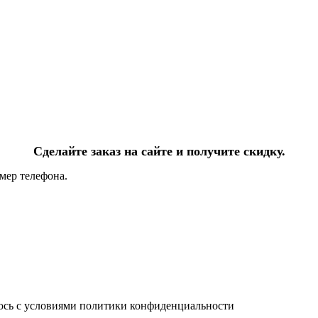
Сделайте заказ на сайте и получите скидку.
мер телефона.
юсь с условиями политики конфиденциальности