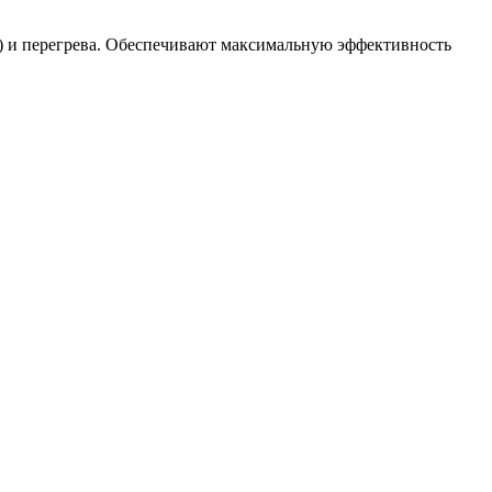
В) и перегрева. Обеспечивают максимальную эффективность