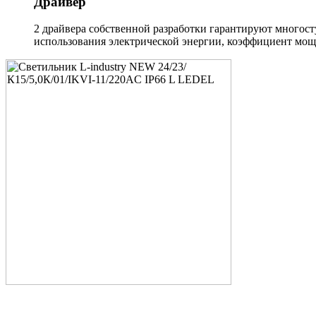
Драйвер
2 драйвера собственной разработки гарантируют многост
использования электрической энергии, коэффициент мощн