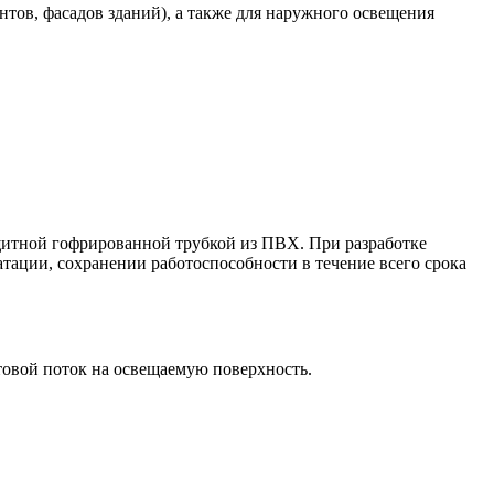
тов, фасадов зданий), а также для наружного освещения
итной гофрированной трубкой из ПВХ. При разработке
тации, сохранении работоспособности в течение всего срока
товой поток на освещаемую поверхность.