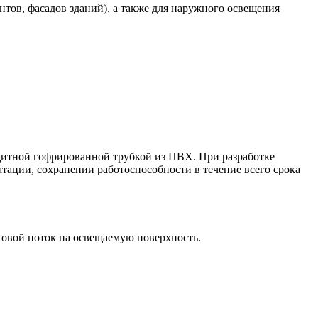
тов, фасадов зданий), а также для наружного освещения
итной гофрированной трубкой из ПВХ. При разработке
тации, сохранении работоспособности в течение всего срока
товой поток на освещаемую поверхность.