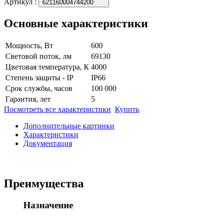
Артикул
:
621160004744200
Основные характеристики
Мощность, Вт
600
Световой поток, лм
69130
Цветовая температура, К
4000
Степень защиты - IP
IP66
Срок службы, часов
100 000
Гарантия, лет
5
Посмотреть все характеристики
Купить
Дополнительные картинки
Характеристики
Документация
Преимущества
Назначение