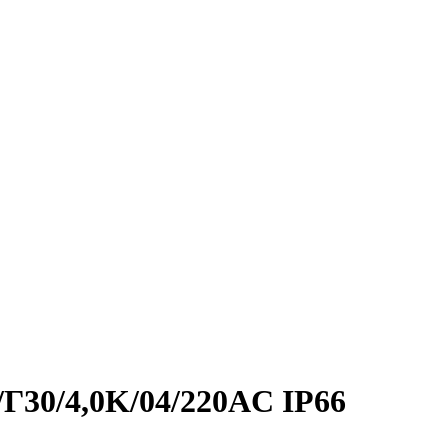
/Г30/4,0K/04/220AC IP66