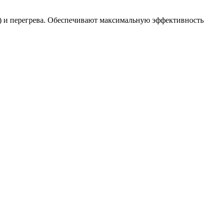
В) и перегрева. Обеспечивают максимальную эффективность