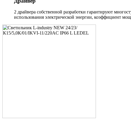
Драйвер
2 драйвера собственной разработки гарантируют многост
использования электрической энергии, коэффициент мощн