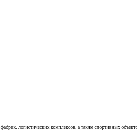
 и фабрик, логистических комплексов, а также спортивных объек