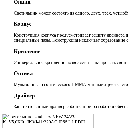
Опции
Светильник может состоять из одного, двух, трёх, четы
Корпус
Конструкция корпуса предусматривает защиту драйвера и 
специальные пазы. Конструкция исключает образование 
Крепление
Универсальное крепление позволяет зафиксировать све
Оптика
Мультилинза из оптического ПММА минимизирует свето
Драйвер
Запатентованный драйвер собственной разработки обеспе