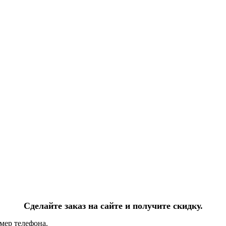
Сделайте заказ на сайте и получите скидку.
мер телефона.