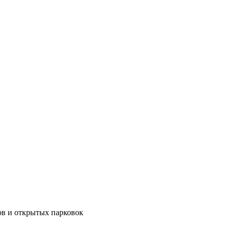
тов и открытых парковок