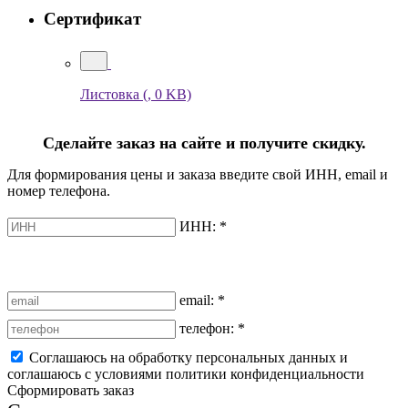
Сертификат
Листовка
(, 0 KB)
Сделайте заказ на сайте и получите скидку.
Для формирования цены и заказа введите свой ИНН, email и
номер телефона.
ИНН:
*
email:
*
телефон:
*
Соглашаюсь на обработку персональных данных и
соглашаюсь с условиями политики конфиденциальности
Сформировать заказ