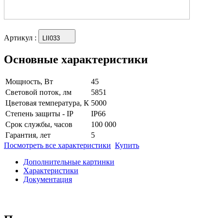
Артикул
:
LII033
Основные характеристики
Мощность, Вт
45
Световой поток, лм
5851
Цветовая температура, К
5000
Степень защиты - IP
IP66
Срок службы, часов
100 000
Гарантия, лет
5
Посмотреть все характеристики
Купить
Дополнительные картинки
Характеристики
Документация