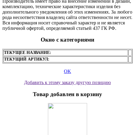
Производитель имеет право на внесение изменений в дизайн,
комплектацию, технические характеристики изделия без
дополнительного уведомления об этих изменениях. За любого
рода несоответствия владелец сайта ответственности не несет.
Вся информация носит справочный характер и не является
публичной офертой, определяемой статьей 437 ГК РФ.
Окно с категориями
ТЕКУЩЕЕ НАЗВАНИЕ:
ТЕКУЩИЙ АРТИКУЛ:
OK
Добавить к этому заказу другую позицию
Товар добавлен в корзину