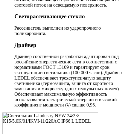
световой поток на освещаемую поверхность.
Светорассеивающее стекло
Рассеиватель выполнен из ударопрочного
поликарбоната.
Драйвер
Драйвер собственной разработки адаптирован под
российские энергетические сети в соответствии с
нормативами ГОСТ 13109 и гарантирует срок
эксплуатации светильника (100 000 часов). Драйвер
LEDEL обеспечивает трехступенчатую защиту
светильника (термозащита, защита от короткого
замыкания и микросекундных импульсных помех).
Обеспечивает максимальную эффективность
использования электрической энергии и высокий
коэффициент мощности (λ) свыше 0,95.