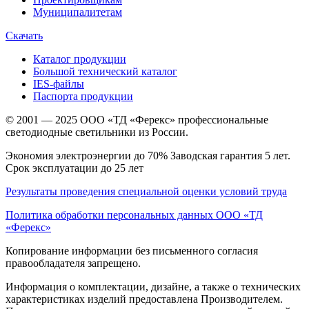
Муниципалитетам
Скачать
Каталог продукции
Большой технический каталог
IES-файлы
Паспорта продукции
© 2001 — 2025 ООО «ТД «Ферекс» профессиональные
светодиодные светильники из России.
Экономия электроэнергии до 70% Заводская гарантия 5 лет.
Срок эксплуатации до 25 лет
Результаты проведения специальной оценки условий труда
Политика обработки персональных данных ООО «ТД
«Ферекс»
Копирование информации без письменного согласия
правообладателя запрещено.
Информация о комплектации, дизайне, а также о технических
характеристиках изделий предоставлена Производителем.