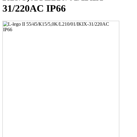
31/220AC IP66