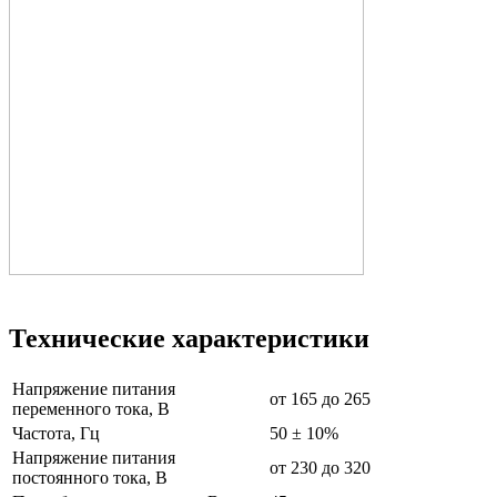
Технические характеристики
Напряжение питания
от 165 до 265
переменного тока, В
Частота, Гц
50 ± 10%
Напряжение питания
от 230 до 320
постоянного тока, В