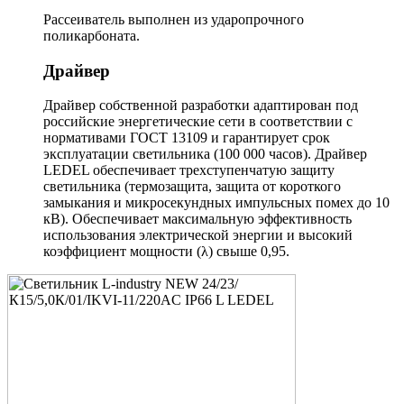
Рассеиватель выполнен из ударопрочного
поликарбоната.
Драйвер
Драйвер собственной разработки адаптирован под
российские энергетические сети в соответствии с
нормативами ГОСТ 13109 и гарантирует срок
эксплуатации светильника (100 000 часов). Драйвер
LEDEL обеспечивает трехступенчатую защиту
светильника (термозащита, защита от короткого
замыкания и микросекундных импульсных помех до 10
кВ). Обеспечивает максимальную эффективность
использования электрической энергии и высокий
коэффициент мощности (λ) свыше 0,95.