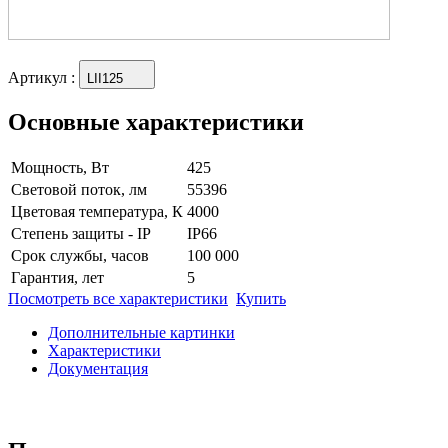
Артикул
:
LII125
Основные характеристики
Мощность, Вт
425
Световой поток, лм
55396
Цветовая температура, К
4000
Степень защиты - IP
IP66
Срок службы, часов
100 000
Гарантия, лет
5
Посмотреть все характеристики
Купить
Дополнительные картинки
Характеристики
Документация