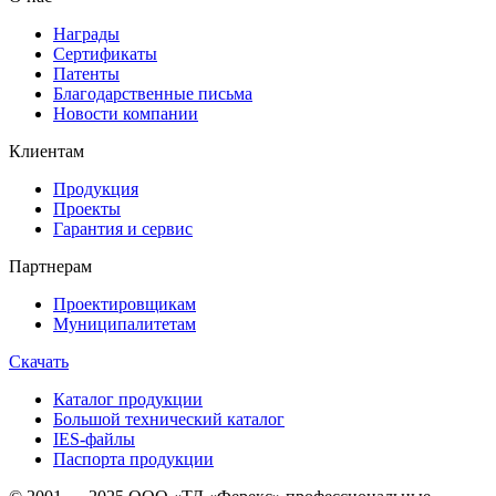
Награды
Сертификаты
Патенты
Благодарственные письма
Новости компании
Клиентам
Продукция
Проекты
Гарантия и сервис
Партнерам
Проектировщикам
Муниципалитетам
Скачать
Каталог продукции
Большой технический каталог
IES-файлы
Паспорта продукции