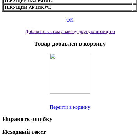
ТЕКУЩЕЕ НАЗВАНИЕ:
ТЕКУЩИЙ АРТИКУЛ:
OK
Добавить к этому заказу другую позицию
Товар добавлен в корзину
Перейти в корзину
Иправить ошибку
Исходный текст