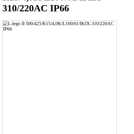
310/220AC IP66