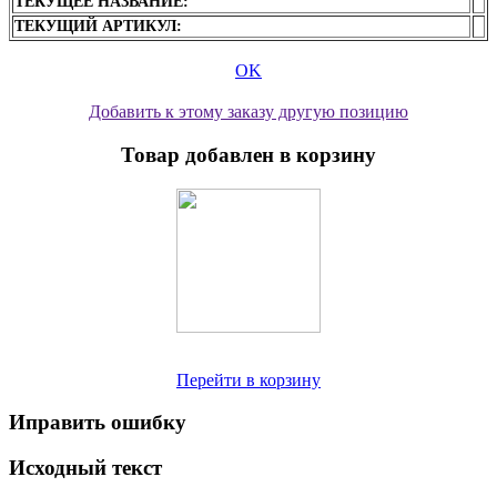
ТЕКУЩЕЕ НАЗВАНИЕ:
ТЕКУЩИЙ АРТИКУЛ:
OK
Добавить к этому заказу другую позицию
Товар добавлен в корзину
Перейти в корзину
Иправить ошибку
Исходный текст