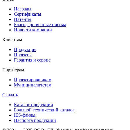
Награды
Сертификаты
Патенты
Благодарственные письма
Новости компании
Клиентам
Продукция
Проекты
Гарантия и сервис
Партнерам
Проектировщикам
Муниципалитетам
Скачать
Каталог продукции
Большой технический каталог
IES-файлы
Паспорта продукции