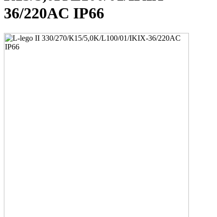
36/220AC IP66