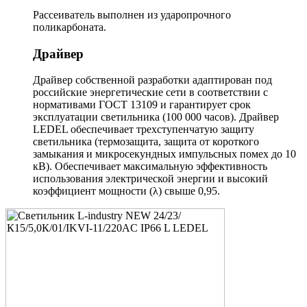
Рассеиватель выполнен из ударопрочного
поликарбоната.
Драйвер
Драйвер собственной разработки адаптирован под
российские энергетические сети в соответствии с
нормативами ГОСТ 13109 и гарантирует срок
эксплуатации светильника (100 000 часов). Драйвер
LEDEL обеспечивает трехступенчатую защиту
светильника (термозащита, защита от короткого
замыкания и микросекундных импульсных помех до 10
кВ). Обеспечивает максимальную эффективность
использования электрической энергии и высокий
коэффициент мощности (λ) свыше 0,95.