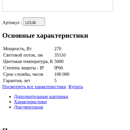
Артикул
:
LII134
Основные характеристики
Мощность, Вт
270
Световой поток, лм
35110
Цветовая температура, К
5000
Степень защиты - IP
IP66
Срок службы, часов
100 000
Гарантия, лет
5
Посмотреть все характеристики
Купить
Дополнительные картинки
Характеристики
Документация