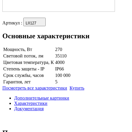
Артикул
:
LII127
Основные характеристики
Мощность, Вт
270
Световой поток, лм
35110
Цветовая температура, К
4000
Степень защиты - IP
IP66
Срок службы, часов
100 000
Гарантия, лет
5
Посмотреть все характеристики
Купить
Дополнительные картинки
Характеристики
Документация