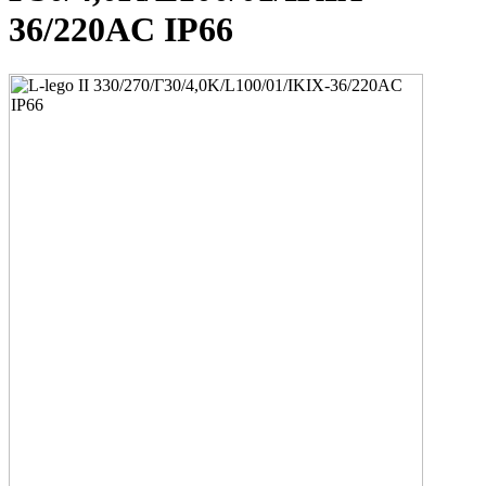
36/220AC IP66