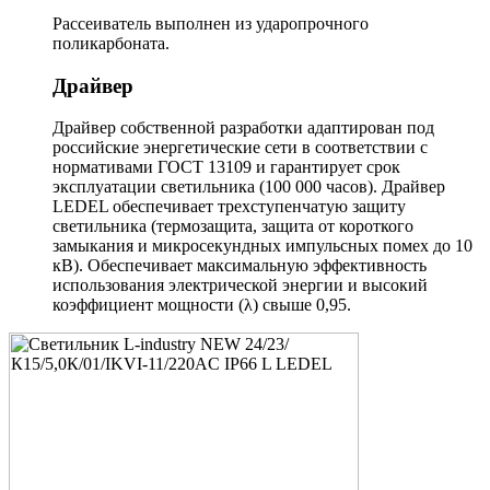
Рассеиватель выполнен из ударопрочного
поликарбоната.
Драйвер
Драйвер собственной разработки адаптирован под
российские энергетические сети в соответствии с
нормативами ГОСТ 13109 и гарантирует срок
эксплуатации светильника (100 000 часов). Драйвер
LEDEL обеспечивает трехступенчатую защиту
светильника (термозащита, защита от короткого
замыкания и микросекундных импульсных помех до 10
кВ). Обеспечивает максимальную эффективность
использования электрической энергии и высокий
коэффициент мощности (λ) свыше 0,95.