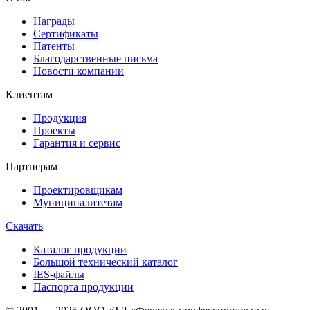
Награды
Сертификаты
Патенты
Благодарственные письма
Новости компании
Клиентам
Продукция
Проекты
Гарантия и сервис
Партнерам
Проектировщикам
Муниципалитетам
Скачать
Каталог продукции
Большой технический каталог
IES-файлы
Паспорта продукции