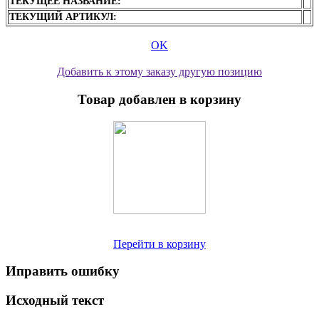
ТЕКУЩЕЕ НАЗВАНИЕ:
ТЕКУЩИЙ АРТИКУЛ:
OK
Добавить к этому заказу другую позицию
Товар добавлен в корзину
Перейти в корзину
Иправить ошибку
Исходный текст