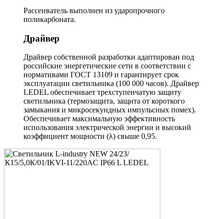
Рассеиватель выполнен из ударопрочного
поликарбоната.
Драйвер
Драйвер собственной разработки адаптирован под
российские энергетические сети в соответствии с
нормативами ГОСТ 13109 и гарантирует срок
эксплуатации светильника (100 000 часов). Драйвер
LEDEL обеспечивает трехступенчатую защиту
светильника (термозащита, защита от короткого
замыкания и микросекундных импульсных помех).
Обеспечивает максимальную эффективность
использования электрической энергии и высокий
коэффициент мощности (λ) свыше 0,95.