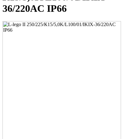
36/220AC IP66