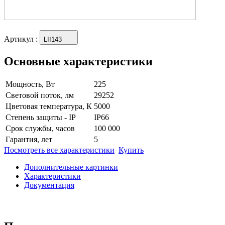
Артикул
:
LII143
Основные характеристики
Мощность, Вт
225
Световой поток, лм
29252
Цветовая температура, К
5000
Степень защиты - IP
IP66
Срок службы, часов
100 000
Гарантия, лет
5
Посмотреть все характеристики
Купить
Дополнительные картинки
Характеристики
Документация