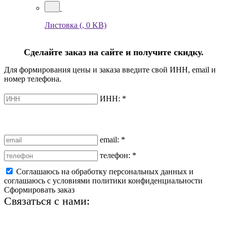
Листовка
(, 0 KB)
Сделайте заказ на сайте и получите скидку.
Для формирования цены и заказа введите свой ИНН, email и
номер телефона.
ИНН:
*
email:
*
телефон:
*
Соглашаюсь на обработку персональных данных и
соглашаюсь с условиями политики конфиденциальности
Сформировать заказ
Связаться с нами:
+7 (812) 425-66-22