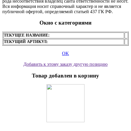
рода несоответствия владелец сайта ответственности не несет.
Вся информация носит справочный характер и не является
публичной офертой, определяемой статьей 437 ГК РФ.
Окно с категориями
ТЕКУЩЕЕ НАЗВАНИЕ:
ТЕКУЩИЙ АРТИКУЛ:
OK
Добавить к этому заказу другую позицию
Товар добавлен в корзину