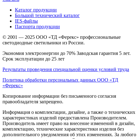
Каталог продукции
Большой технический каталог
IES-файлы
Паспорта продукции
© 2001 — 2025 ООО «ТД «Ферекс» профессиональные
светодиодные светильники из России.
Экономия электроэнергии до 70% Заводская гарантия 5 лет.
Срок эксплуатации до 25 лет
Результаты проведения специальной оценки условий труда
Политика обработки персональных данных ООО «ТД
«Ферекс»
Копирование информации без письменного согласия
правообладателя запрещено.
Информация о комплектации, дизайне, а также о технических
характеристиках изделий предоставлена Производителем.
Производитель имеет право на внесение изменений в дизайн,
комплектацию, технические характеристики изделия без
дополнительного уведомления об этих изменениях. За любого