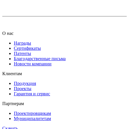
info@ledel.online
О нас
Награды
Сертификаты
Патенты
Благодарственные письма
Новости компании
Клиентам
Продукция
Проекты
Гарантия и сервис
Партнерам
Проектировщикам
Муниципалитетам
Скачать