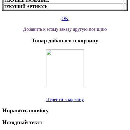
ТЕКУЩЕЕ НАЗВАНИЕ:
ТЕКУЩИЙ АРТИКУЛ:
OK
Добавить к этому заказу другую позицию
Товар добавлен в корзину
Перейти в корзину
Иправить ошибку
Исходный текст