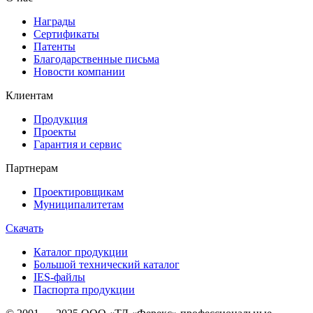
Награды
Сертификаты
Патенты
Благодарственные письма
Новости компании
Клиентам
Продукция
Проекты
Гарантия и сервис
Партнерам
Проектировщикам
Муниципалитетам
Скачать
Каталог продукции
Большой технический каталог
IES-файлы
Паспорта продукции