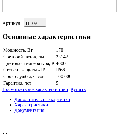
Артикул
:
LII099
Основные характеристики
Мощность, Вт
178
Световой поток, лм
23142
Цветовая температура, К
4000
Степень защиты - IP
IP66
Срок службы, часов
100 000
Гарантия, лет
5
Посмотреть все характеристики
Купить
Дополнительные картинки
Характеристики
Документация