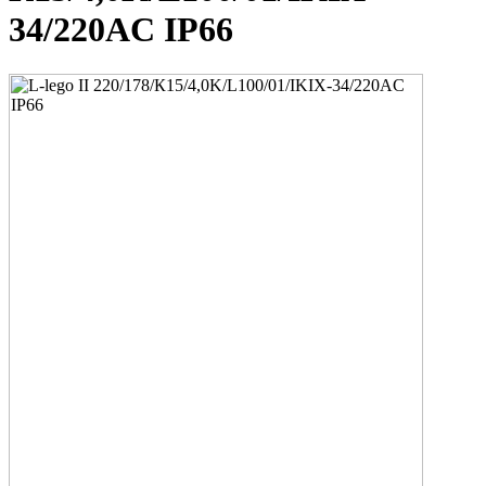
34/220AC IP66