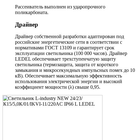
Рассеиватель выполнен из ударопрочного
поликарбоната.
Драйвер
Драйвер собственной разработки адаптирован под
российские энергетические сети в соответствии с
нормативами ГОСТ 13109 и гарантирует срок
эксплуатации светильника (100 000 часов). Драйвер
LEDEL обеспечивает трехступенчатую защиту
светильника (термозащита, защита от короткого
замыкания и микросекундных импульсных помех до 10
кВ). Обеспечивает максимальную эффективность
использования электрической энергии и высокий
коэффициент мощности (λ) свыше 0,95.