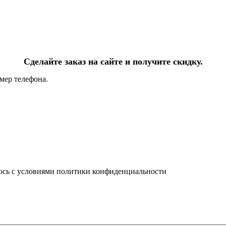
Сделайте заказ на сайте и получите скидку.
мер телефона.
юсь с условиями политики конфиденциальности
info@ledel.online