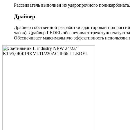
Рассеиватель выполнен из ударопрочного поликарбоната.
Драйвер
Драйвер собственной разработки адаптирован под россий
часов). Драйвер LEDEL обеспечивает трехступенчатую за
Обеспечивает максимальную эффективность использовани