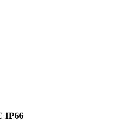
C IP66