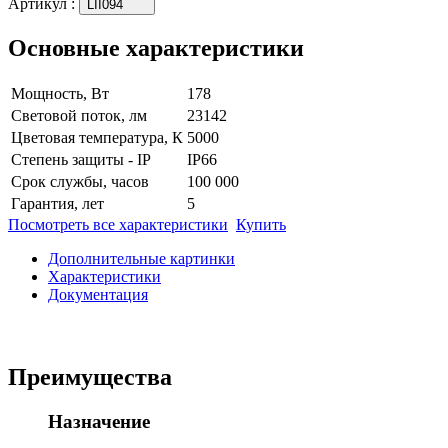
Артикул
:
LII094
Основные характеристики
Мощность, Вт
178
Световой поток, лм
23142
Цветовая температура, К
5000
Степень защиты - IP
IP66
Срок службы, часов
100 000
Гарантия, лет
5
Посмотреть все характеристики
Купить
Дополнительные картинки
Характеристики
Документация
Преимущества
Назначение