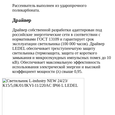
Рассеиватель выполнен из ударопрочного
поликарбоната.
Драйвер
Драйвер собственной разработки адаптирован под
российские энергетические сети в соответствии с
нормативами ГОСТ 13109 и гарантирует срок
эксплуатации светильника (100 000 часов). Драйвер
LEDEL обеспечивает трехступенчатую защиту
светильника (термозащита, защита от короткого
замыкания и микросекундных импульсных помех до 10
кВ). Обеспечивает максимальную эффективность
использования электрической энергии и высокий
коэффициент мощности (λ) свыше 0,95.