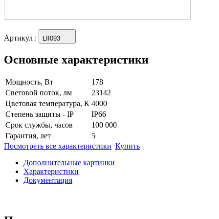
Артикул
:
LII093
Основные характеристики
Мощность, Вт
178
Световой поток, лм
23142
Цветовая температура, К
4000
Степень защиты - IP
IP66
Срок службы, часов
100 000
Гарантия, лет
5
Посмотреть все характеристики
Купить
Дополнительные картинки
Характеристики
Документация