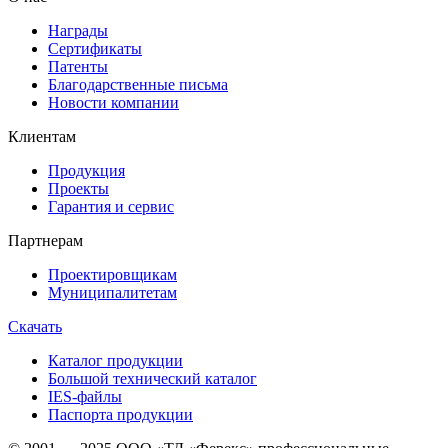
Награды
Сертификаты
Патенты
Благодарственные письма
Новости компании
Клиентам
Продукция
Проекты
Гарантия и сервис
Партнерам
Проектировщикам
Муниципалитетам
Скачать
Каталог продукции
Большой технический каталог
IES-файлы
Паспорта продукции