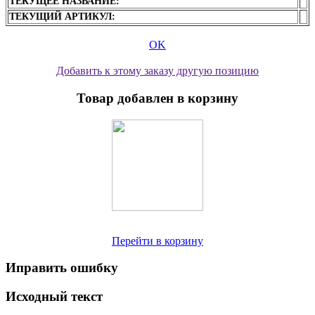
ТЕКУЩЕЕ НАЗВАНИЕ:
ТЕКУЩИЙ АРТИКУЛ:
OK
Добавить к этому заказу другую позицию
Товар добавлен в корзину
Перейти в корзину
Иправить ошибку
Исходный текст