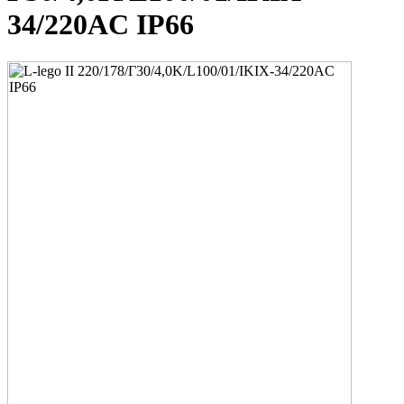
34/220AC IP66