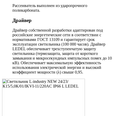
Рассеиватель выполнен из ударопрочного
поликарбоната.
Драйвер
Драйвер собственной разработки адаптирован под
российские энергетические сети в соответствии с
нормативами ГОСТ 13109 и гарантирует срок
эксплуатации светильника (100 000 часов). Драйвер
LEDEL обеспечивает трехступенчатую защиту
светильника (термозащита, защита от короткого
замыкания и микросекундных импульсных помех до 10
кВ). Обеспечивает максимальную эффективность
использования электрической энергии и высокий
коэффициент мощности (λ) свыше 0,95.