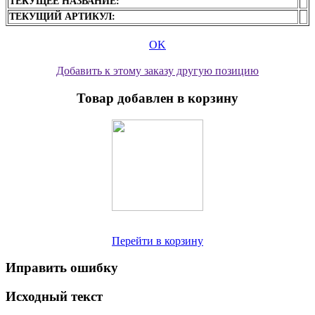
ТЕКУЩЕЕ НАЗВАНИЕ:
ТЕКУЩИЙ АРТИКУЛ:
OK
Добавить к этому заказу другую позицию
Товар добавлен в корзину
Перейти в корзину
Иправить ошибку
Исходный текст