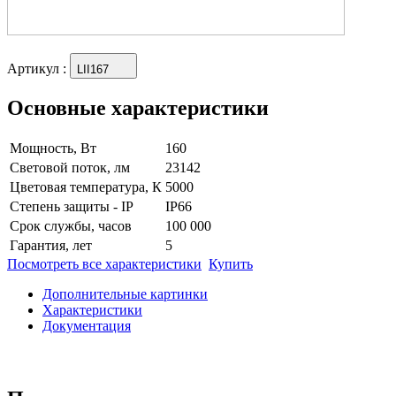
Артикул
:
LII167
Основные характеристики
Мощность, Вт
160
Световой поток, лм
23142
Цветовая температура, К
5000
Степень защиты - IP
IP66
Срок службы, часов
100 000
Гарантия, лет
5
Посмотреть все характеристики
Купить
Дополнительные картинки
Характеристики
Документация