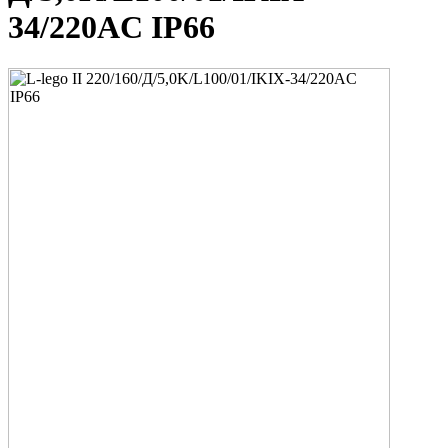
34/220AC IP66