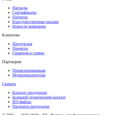
Награды
Сертификаты
Патенты
Благодарственные письма
Новости компании
Клиентам
Продукция
Проекты
Гарантия и сервис
Партнерам
Проектировщикам
Муниципалитетам
Скачать
Каталог продукции
Большой технический каталог
IES-файлы
Паспорта продукции