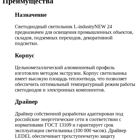
Преимущества
Назначение
Светодиодный светильник L-industryNEW 24
предназначен для освещения промышленных объектов,
складов, подземных переходов, декоративной
подсветки.
Корпус
Цельнометаллический алюминиевый профиль
изготовлен методом экструзии. Корпус светильника
имеет высокую площадь теплоотвода, что позволяет
обеспечить оптимальный температурный режим работы
светодиодов и электронных компонентов.
Драйвер
Драйвер собственной разработки адаптирован под
российские энергетические сети в соответствии с
нормативами ГОСТ 13109 и гарантирует срок
эксплуатации светильника (100 000 часов). Драйвер
LEDEL обеспечивает трехступенчатую защиту