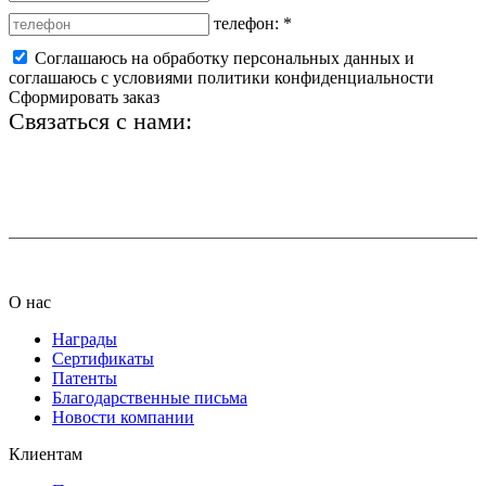
телефон:
*
Соглашаюсь на обработку персональных данных и
соглашаюсь с условиями политики конфиденциальности
Сформировать заказ
Связаться с нами:
+7 (812) 425-66-22
info@ledel.online
О нас
Награды
Сертификаты
Патенты
Благодарственные письма
Новости компании
Клиентам