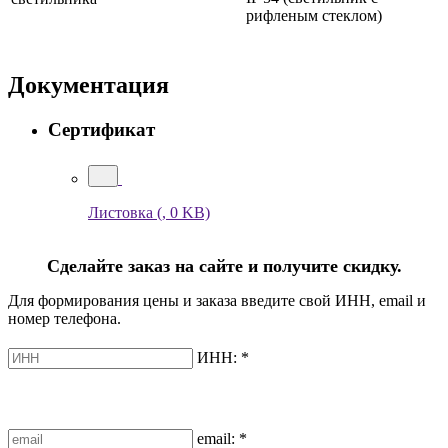
рифленым стеклом)
Документация
Сертификат
Листовка
(, 0 KB)
Сделайте заказ на сайте и получите скидку.
Для формирования цены и заказа введите свой ИНН, email и
номер телефона.
ИНН:
*
email:
*