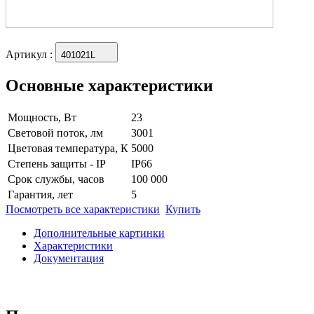
Артикул
:
401021L
Основные характеристики
Мощность, Вт
23
Световой поток, лм
3001
Цветовая температура, К
5000
Степень защиты - IP
IP66
Срок службы, часов
100 000
Гарантия, лет
5
Посмотреть все характеристики
Купить
Дополнительные картинки
Характеристики
Документация