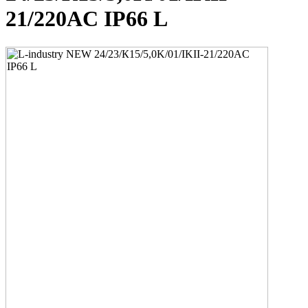
21/220AC IP66 L