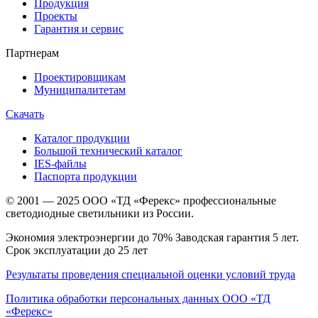
Продукция
Проекты
Гарантия и сервис
Партнерам
Проектировщикам
Муниципалитетам
Скачать
Каталог продукции
Большой технический каталог
IES-файлы
Паспорта продукции
© 2001 — 2025 ООО «ТД «Ферекс» профессиональные
светодиодные светильники из России.
Экономия электроэнергии до 70% Заводская гарантия 5 лет.
Срок эксплуатации до 25 лет
Результаты проведения специальной оценки условий труда
Политика обработки персональных данных ООО «ТД
«Ферекс»