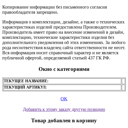
Копирование информации без письменного согласия
правообладателя запрещено.
Информация о комплектации, дизайне, а также о технических
характеристиках изделий предоставлена Производителем.
Производитель имеет право на внесение изменений в дизайн,
комплектацию, технические характеристики изделия без
дополнительного уведомления об этих изменениях. За любого
рода несоответствия владелец сайта ответственности не несет.
Вся информация носит справочный характер и не является
публичной офертой, определяемой статьей 437 ГК РФ.
Окно с категориями
ТЕКУЩЕЕ НАЗВАНИЕ:
ТЕКУЩИЙ АРТИКУЛ:
OK
Добавить к этому заказу другую позицию
Товар добавлен в корзину