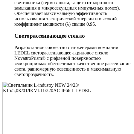
светильника (термозащита, защита от короткого
замыкания и микросекундных импульсных помех).
Обеспечивает максимальную эффективность
использования электрической энергии и высокий
коэффициент мощности (λ) свыше 0,95.
Светорассеивающее стекло
Разработанное совместно с инженерами компании
LEDEL светорассеивающее акриловое стекло
NovattroPrism® с рифленой поверхностью
«микропризма» обеспечивает качественное рассеивание
света, равномерную освещенность и максимальную
светопрозрачность.