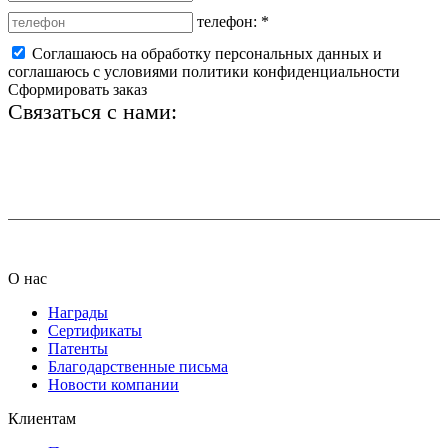
телефон:
*
Соглашаюсь на обработку персональных данных и
соглашаюсь с условиями политики конфиденциальности
Сформировать заказ
Связаться с нами:
+7 (812) 425-66-22
info@ledel.online
О нас
Награды
Сертификаты
Патенты
Благодарственные письма
Новости компании
Клиентам