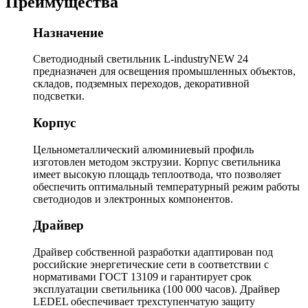
Преимущества
Назначение
Светодиодный светильник L-industryNEW 24
предназначен для освещения промышленных объектов,
складов, подземных переходов, декоративной
подсветки.
Корпус
Цельнометаллический алюминиевый профиль
изготовлен методом экструзии. Корпус светильника
имеет высокую площадь теплоотвода, что позволяет
обеспечить оптимальный температурный режим работы
светодиодов и электронных компонентов.
Драйвер
Драйвер собственной разработки адаптирован под
российские энергетические сети в соответствии с
нормативами ГОСТ 13109 и гарантирует срок
эксплуатации светильника (100 000 часов). Драйвер
LEDEL обеспечивает трехступенчатую защиту