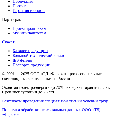
Продукция
Проекты
Гарантия и сервис
Партнерам
Проектировщикам
Муниципалитетам
Скачать
Каталог продукции
Большой технический каталог
IES-файлы
Паспорта продукции
© 2001 — 2025 ООО «ТД «Ферекс» профессиональные
светодиодные светильники из России.
Экономия электроэнергии до 70% Заводская гарантия 5 лет.
Срок эксплуатации до 25 лет
Результаты проведения специальной оценки условий труда
Политика обработки персональных данных ООО «ТД
«Ферекс»