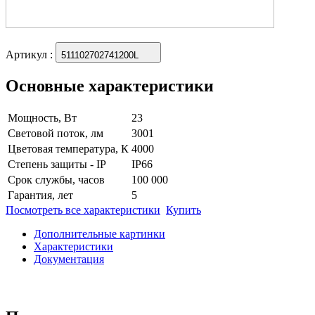
Артикул
:
511102702741200L
Основные характеристики
Мощность, Вт
23
Световой поток, лм
3001
Цветовая температура, К
4000
Степень защиты - IP
IP66
Срок службы, часов
100 000
Гарантия, лет
5
Посмотреть все характеристики
Купить
Дополнительные картинки
Характеристики
Документация