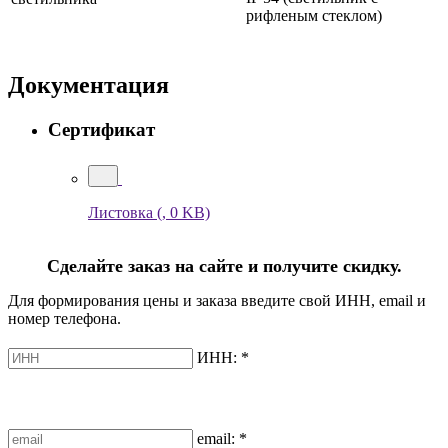
рифленым стеклом)
Документация
Сертификат
Листовка
(, 0 KB)
Сделайте заказ на сайте и получите скидку.
Для формирования цены и заказа введите свой ИНН, email и
номер телефона.
ИНН:
*
email:
*