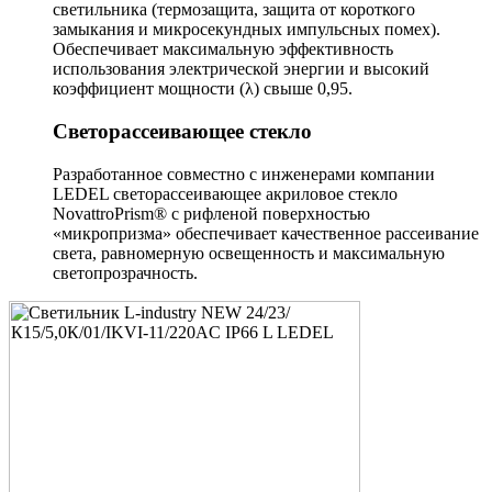
светильника (термозащита, защита от короткого
замыкания и микросекундных импульсных помех).
Обеспечивает максимальную эффективность
использования электрической энергии и высокий
коэффициент мощности (λ) свыше 0,95.
Светорассеивающее стекло
Разработанное совместно с инженерами компании
LEDEL светорассеивающее акриловое стекло
NovattroPrism® с рифленой поверхностью
«микропризма» обеспечивает качественное рассеивание
света, равномерную освещенность и максимальную
светопрозрачность.