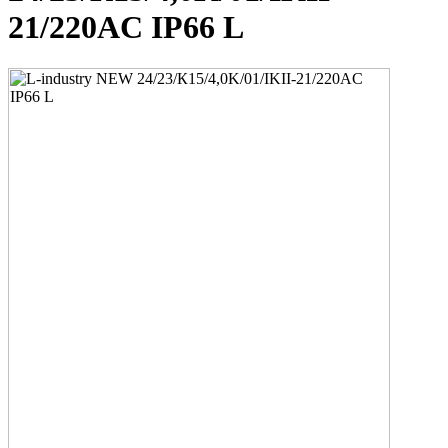
21/220AC IP66 L