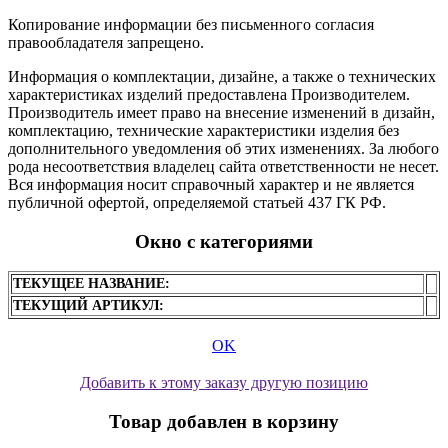
Копирование информации без письменного согласия
правообладателя запрещено.
Информация о комплектации, дизайне, а также о технических
характеристиках изделий предоставлена Производителем.
Производитель имеет право на внесение изменений в дизайн,
комплектацию, технические характеристики изделия без
дополнительного уведомления об этих изменениях. За любого
рода несоответствия владелец сайта ответственности не несет.
Вся информация носит справочный характер и не является
публичной офертой, определяемой статьей 437 ГК РФ.
Окно с категориями
ТЕКУЩЕЕ НАЗВАНИЕ:
ТЕКУЩИЙ АРТИКУЛ:
OK
Добавить к этому заказу другую позицию
Товар добавлен в корзину