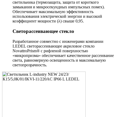
светильника (термозащита, защита от короткого
замыкания и микросекундных импульсных помех).
Обеспечивает максимальную эффективность
использования электрической энергии и высокий
коэффициент мощности (λ) свыше 0,95.
Светорассеивающее стекло
Разработанное совместно с инженерами компании
LEDEL светорассеивающее акриловое стекло
NovattroPrism® с рифленой поверхностью
«микропризма» обеспечивает качественное рассеивание
света, равномерную освещенность и максимальную
светопрозрачность.