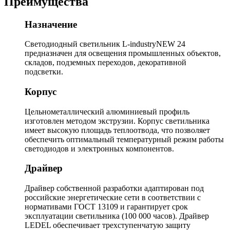
Преимущества
Назначение
Светодиодный светильник L-industryNEW 24
предназначен для освещения промышленных объектов,
складов, подземных переходов, декоративной
подсветки.
Корпус
Цельнометаллический алюминиевый профиль
изготовлен методом экструзии. Корпус светильника
имеет высокую площадь теплоотвода, что позволяет
обеспечить оптимальный температурный режим работы
светодиодов и электронных компонентов.
Драйвер
Драйвер собственной разработки адаптирован под
российские энергетические сети в соответствии с
нормативами ГОСТ 13109 и гарантирует срок
эксплуатации светильника (100 000 часов). Драйвер
LEDEL обеспечивает трехступенчатую защиту