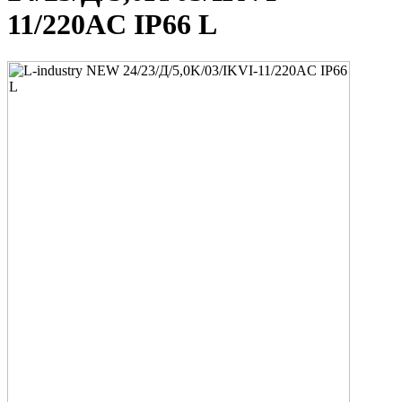
11/220AC IP66 L