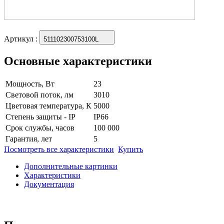
Артикул
:
511102300753100L
Основные характеристики
Мощность, Вт
23
Световой поток, лм
3010
Цветовая температура, К
5000
Степень защиты - IP
IP66
Срок службы, часов
100 000
Гарантия, лет
5
Посмотреть все характеристики
Купить
Дополнительные картинки
Характеристики
Документация