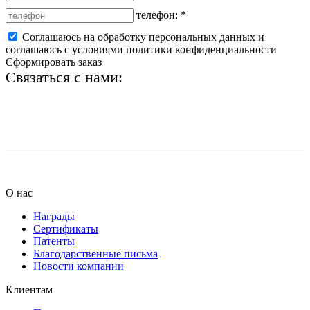
телефон:
*
Соглашаюсь на обработку персональных данных и
соглашаюсь с условиями политики конфиденциальности
Сформировать заказ
Связаться с нами:
+7 (812) 425-66-22
info@ledel.online
О нас
Награды
Сертификаты
Патенты
Благодарственные письма
Новости компании
Клиентам