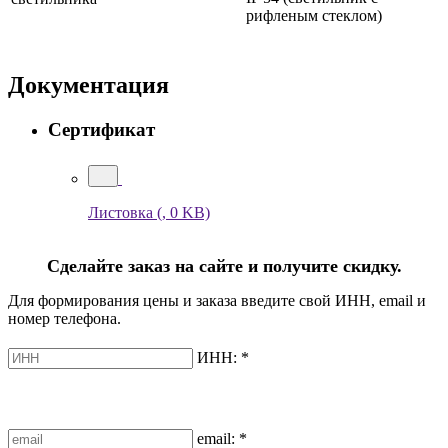
рифленым стеклом)
Документация
Сертификат
Листовка
(, 0 KB)
Сделайте заказ на сайте и получите скидку.
Для формирования цены и заказа введите свой ИНН, email и
номер телефона.
ИНН:
*
email:
*