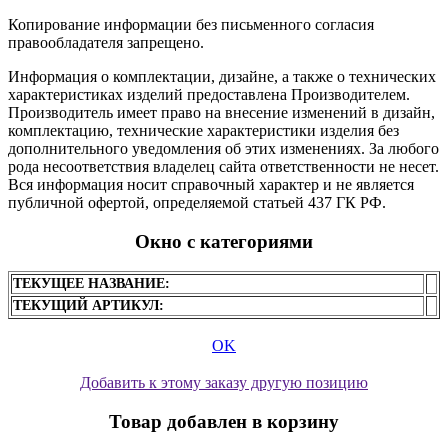
Копирование информации без письменного согласия
правообладателя запрещено.
Информация о комплектации, дизайне, а также о технических
характеристиках изделий предоставлена Производителем.
Производитель имеет право на внесение изменений в дизайн,
комплектацию, технические характеристики изделия без
дополнительного уведомления об этих изменениях. За любого
рода несоответствия владелец сайта ответственности не несет.
Вся информация носит справочный характер и не является
публичной офертой, определяемой статьей 437 ГК РФ.
Окно с категориями
ТЕКУЩЕЕ НАЗВАНИЕ:
ТЕКУЩИЙ АРТИКУЛ:
OK
Добавить к этому заказу другую позицию
Товар добавлен в корзину