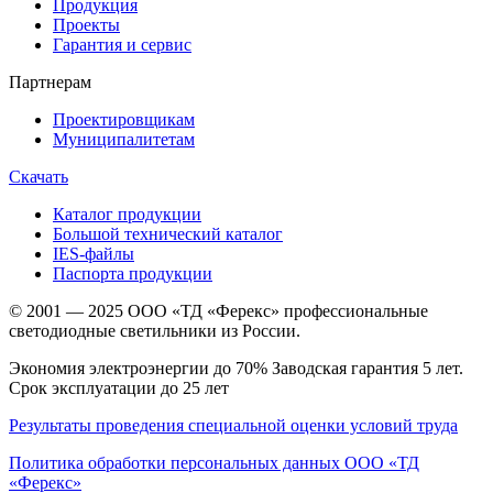
Продукция
Проекты
Гарантия и сервис
Партнерам
Проектировщикам
Муниципалитетам
Скачать
Каталог продукции
Большой технический каталог
IES-файлы
Паспорта продукции
© 2001 — 2025 ООО «ТД «Ферекс» профессиональные
светодиодные светильники из России.
Экономия электроэнергии до 70% Заводская гарантия 5 лет.
Срок эксплуатации до 25 лет
Результаты проведения специальной оценки условий труда
Политика обработки персональных данных ООО «ТД
«Ферекс»