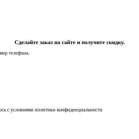
Сделайте заказ на сайте и получите скидку.
мер телефона.
юсь с условиями политики конфиденциальности
info@ledel.online