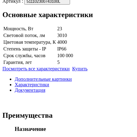
Артикул
:
511102300743100L
Основные характеристики
Мощность, Вт
23
Световой поток, лм
3010
Цветовая температура, К
4000
Степень защиты - IP
IP66
Срок службы, часов
100 000
Гарантия, лет
5
Посмотреть все характеристики
Купить
Дополнительные картинки
Характеристики
Документация
Преимущества
Назначение