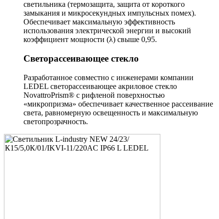
светильника (термозащита, защита от короткого
замыкания и микросекундных импульсных помех).
Обеспечивает максимальную эффективность
использования электрической энергии и высокий
коэффициент мощности (λ) свыше 0,95.
Светорассеивающее стекло
Разработанное совместно с инженерами компании
LEDEL светорассеивающее акриловое стекло
NovattroPrism® с рифленой поверхностью
«микропризма» обеспечивает качественное рассеивание
света, равномерную освещенность и максимальную
светопрозрачность.