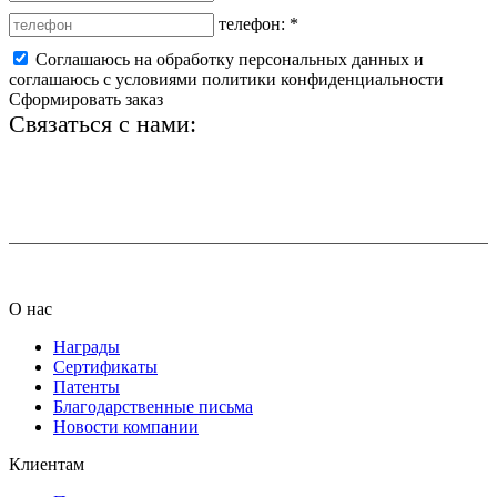
телефон:
*
Соглашаюсь на обработку персональных данных и
соглашаюсь с условиями политики конфиденциальности
Сформировать заказ
Связаться с нами:
+7 (812) 425-66-22
info@ledel.online
О нас
Награды
Сертификаты
Патенты
Благодарственные письма
Новости компании
Клиентам