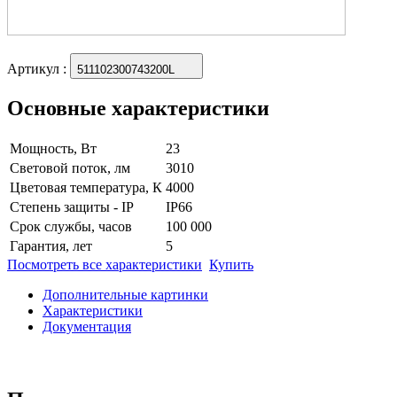
Артикул
:
511102300743200L
Основные характеристики
Мощность, Вт
23
Световой поток, лм
3010
Цветовая температура, К
4000
Степень защиты - IP
IP66
Срок службы, часов
100 000
Гарантия, лет
5
Посмотреть все характеристики
Купить
Дополнительные картинки
Характеристики
Документация