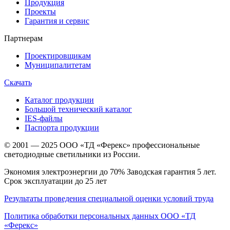
Продукция
Проекты
Гарантия и сервис
Партнерам
Проектировщикам
Муниципалитетам
Скачать
Каталог продукции
Большой технический каталог
IES-файлы
Паспорта продукции
© 2001 — 2025 ООО «ТД «Ферекс» профессиональные
светодиодные светильники из России.
Экономия электроэнергии до 70% Заводская гарантия 5 лет.
Срок эксплуатации до 25 лет
Результаты проведения специальной оценки условий труда
Политика обработки персональных данных ООО «ТД
«Ферекс»