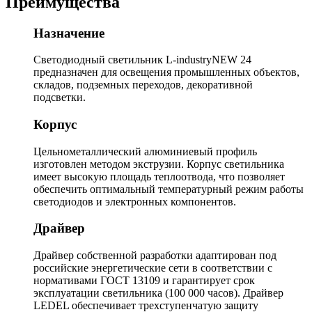
Преимущества
Назначение
Светодиодный светильник L-industryNEW 24
предназначен для освещения промышленных объектов,
складов, подземных переходов, декоративной
подсветки.
Корпус
Цельнометаллический алюминиевый профиль
изготовлен методом экструзии. Корпус светильника
имеет высокую площадь теплоотвода, что позволяет
обеспечить оптимальный температурный режим работы
светодиодов и электронных компонентов.
Драйвер
Драйвер собственной разработки адаптирован под
российские энергетические сети в соответствии с
нормативами ГОСТ 13109 и гарантирует срок
эксплуатации светильника (100 000 часов). Драйвер
LEDEL обеспечивает трехступенчатую защиту