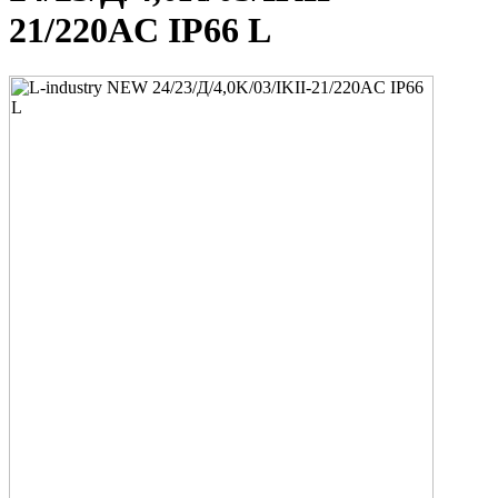
21/220AC IP66 L