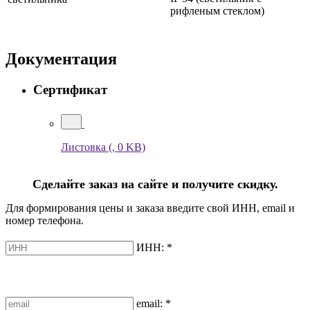
рифленым стеклом)
Документация
Сертификат
Листовка
(, 0 KB)
Сделайте заказ на сайте и получите скидку.
Для формирования цены и заказа введите свой ИНН, email и
номер телефона.
ИНН:
*
email:
*