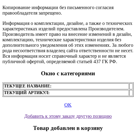
Копирование информации без письменного согласия
правообладателя запрещено.
Информация о комплектации, дизайне, а также о технических
характеристиках изделий предоставлена Производителем.
Производитель имеет право на внесение изменений в дизайн,
комплектацию, технические характеристики изделия без
дополнительного уведомления об этих изменениях. За любого
рода несоответствия владелец сайта ответственности не несет.
Вся информация носит справочный характер и не является
публичной офертой, определяемой статьей 437 ГК РФ.
Окно с категориями
ТЕКУЩЕЕ НАЗВАНИЕ:
ТЕКУЩИЙ АРТИКУЛ:
OK
Добавить к этому заказу другую позицию
Товар добавлен в корзину