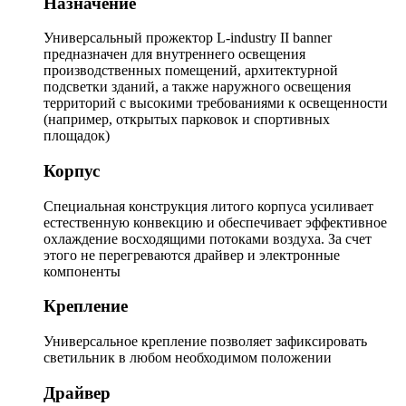
Назначение
Универсальный прожектор L-industry II banner
предназначен для внутреннего освещения
производственных помещений, архитектурной
подсветки зданий, а также наружного освещения
территорий с высокими требованиями к освещенности
(например, открытых парковок и спортивных
площадок)
Корпус
Специальная конструкция литого корпуса усиливает
естественную конвекцию и обеспечивает эффективное
охлаждение восходящими потоками воздуха. За счет
этого не перегреваются драйвер и электронные
компоненты
Крепление
Универсальное крепление позволяет зафиксировать
светильник в любом необходимом положении
Драйвер