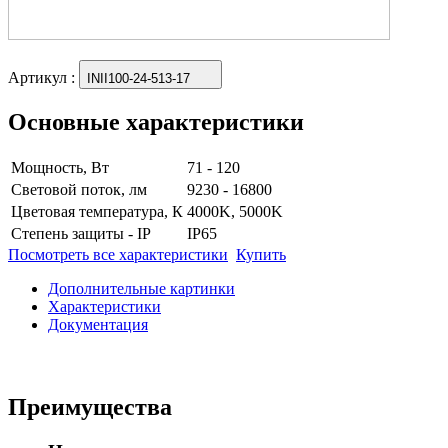
Артикул
:
INII100-24-513-17
Основные характеристики
Мощность, Вт
71 - 120
Световой поток, лм
9230 - 16800
Цветовая температура, К
4000K, 5000K
Степень защиты - IP
IP65
Посмотреть все характеристики
Купить
Дополнительные картинки
Характеристики
Документация
Преимущества