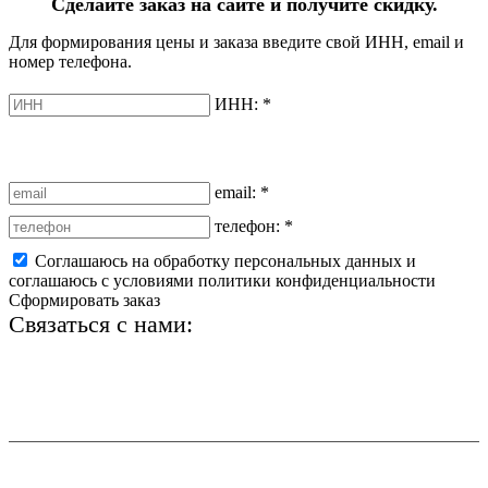
Сделайте заказ на сайте и получите скидку.
Для формирования цены и заказа введите свой ИНН, email и
номер телефона.
ИНН:
*
email:
*
телефон:
*
Соглашаюсь на обработку персональных данных и
соглашаюсь с условиями политики конфиденциальности
Сформировать заказ
Связаться с нами:
+7 (812) 425-66-22
info@ledel.online