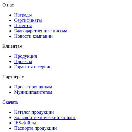
О нас
Награды
Сертификаты
Патенты
Благодарственные письма
Новости компании
Клиентам
Продукция
Проекты
Гарантия и сервис
Партнерам
Проектировщикам
Муниципалитетам
Скачать
Каталог продукции
Большой технический каталог
IES-файлы
Паспорта продукции