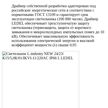
Драйвер собственной разработки адаптирован под
российские энергетические сети в соответствии с
нормативами ГОСТ 13109 и гарантирует срок
эксплуатации светильника (100 000 часов). Драйвер
LEDEL обеспечивает трехступенчатую защиту
светильника (термозащита, защита от короткого
замыкания и микросекундных импульсных помех до 10
кВ). Обеспечивает максимальную эффективность
использования электрической энергии и высокий
коэффициент мощности (λ) свыше 0,95