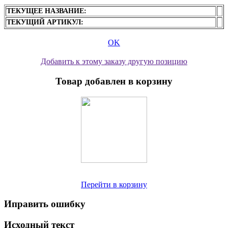
ТЕКУЩЕЕ НАЗВАНИЕ:
ТЕКУЩИЙ АРТИКУЛ:
OK
Добавить к этому заказу другую позицию
Товар добавлен в корзину
Перейти в корзину
Иправить ошибку
Исходный текст