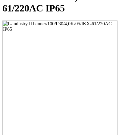
61/220AC IP65