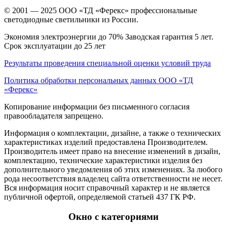
© 2001 — 2025 ООО «ТД «Ферекс» профессиональные
светодиодные светильники из России.
Экономия электроэнергии до 70% Заводская гарантия 5 лет.
Срок эксплуатации до 25 лет
Результаты проведения специальной оценки условий труда
Политика обработки персональных данных ООО «ТД
«Ферекс»
Копирование информации без письменного согласия
правообладателя запрещено.
Информация о комплектации, дизайне, а также о технических
характеристиках изделий предоставлена Производителем.
Производитель имеет право на внесение изменений в дизайн,
комплектацию, технические характеристики изделия без
дополнительного уведомления об этих изменениях. За любого
рода несоответствия владелец сайта ответственности не несет.
Вся информация носит справочный характер и не является
публичной офертой, определяемой статьей 437 ГК РФ.
Окно с категориями