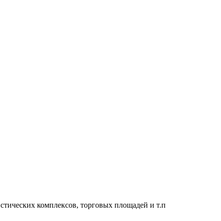
стических комплексов, торговых площадей и т.п