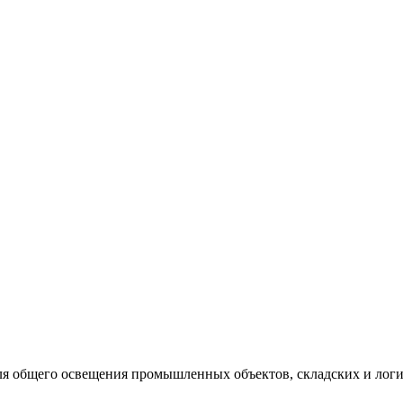
для общего освещения промышленных объектов, складских и логи