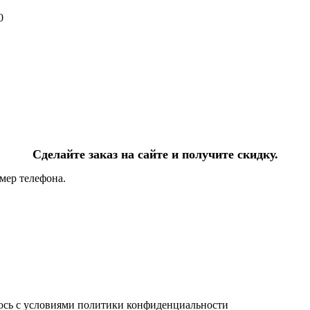
0
Сделайте заказ на сайте и получите скидку.
мер телефона.
юсь с условиями политики конфиденциальности