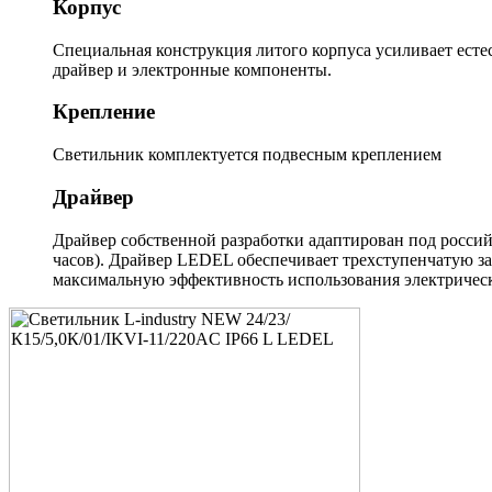
Корпус
Специальная конструкция литого корпуса усиливает есте
драйвер и электронные компоненты.
Крепление
Светильник комплектуется подвесным креплением
Драйвер
Драйвер собственной разработки адаптирован под россий
часов). Драйвер LEDEL обеспечивает трехступенчатую з
максимальную эффективность использования электрическ