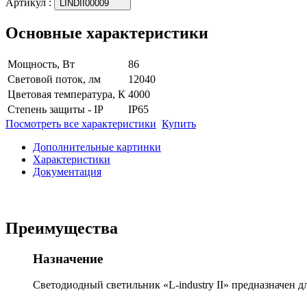
Артикул
:
LINDII00009
Основные характеристики
Мощность, Вт
86
Световой поток, лм
12040
Цветовая температура, К
4000
Степень защиты - IP
IP65
Посмотреть все характеристики
Купить
Дополнительные картинки
Характеристики
Документация
Преимущества
Назначение
Светодиодный светильник «L-industry II» предназначен 