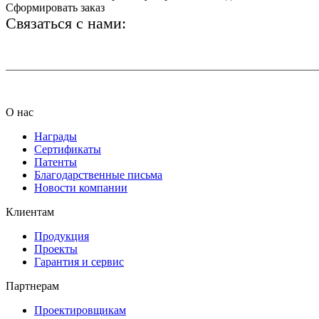
Сформировать заказ
Связаться с нами:
+7 (812) 425-66-22
О нас
Награды
Сертификаты
Патенты
Благодарственные письма
Новости компании
Клиентам
Продукция
Проекты
Гарантия и сервис
Партнерам
Проектировщикам