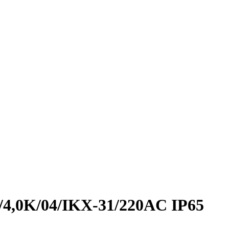
Д/4,0K/04/IKX-31/220AC IP65