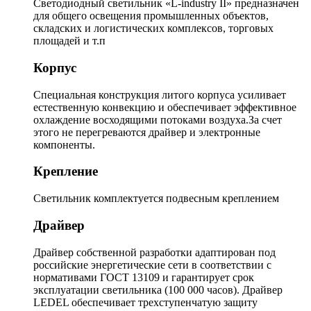
Светодиодный светильник «L-industry II» предназначен
для общего освещения промышленных объектов,
складских и логистических комплексов, торговых
площадей и т.п
Корпус
Специальная конструкция литого корпуса усиливает
естественную конвекцию и обеспечивает эффективное
охлаждение восходящими потоками воздуха.За счет
этого не перегреваются драйвер и электронные
компоненты.
Крепление
Светильник комплектуется подвесным креплением
Драйвер
Драйвер собственной разработки адаптирован под
российские энергетические сети в соответствии с
нормативами ГОСТ 13109 и гарантирует срок
эксплуатации светильника (100 000 часов). Драйвер
LEDEL обеспечивает трехступенчатую защиту