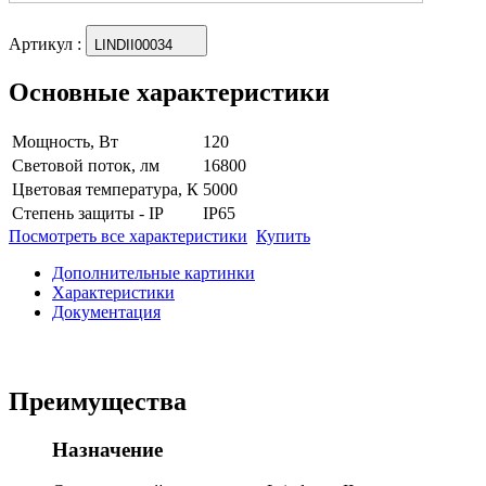
Артикул
:
LINDII00034
Основные характеристики
Мощность, Вт
120
Световой поток, лм
16800
Цветовая температура, К
5000
Степень защиты - IP
IP65
Посмотреть все характеристики
Купить
Дополнительные картинки
Характеристики
Документация
Преимущества
Назначение