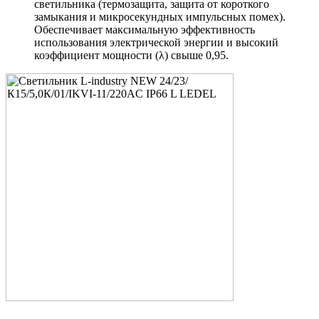
светильника (термозащита, защита от короткого
замыкания и микросекундных импульсных помех).
Обеспечивает максимальную эффективность
использования электрической энергии и высокий
коэффициент мощности (λ) свыше 0,95.