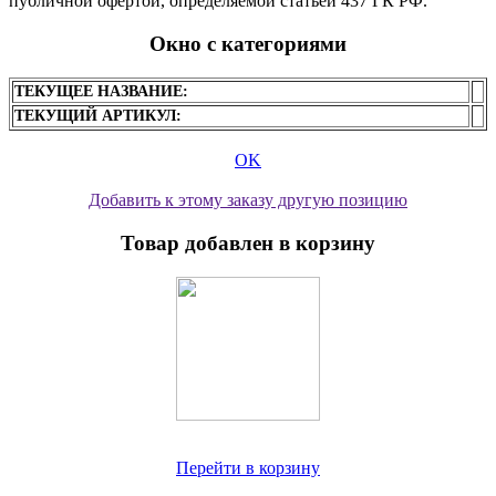
публичной офертой, определяемой статьей 437 ГК РФ.
Окно с категориями
ТЕКУЩЕЕ НАЗВАНИЕ:
ТЕКУЩИЙ АРТИКУЛ:
OK
Добавить к этому заказу другую позицию
Товар добавлен в корзину
Перейти в корзину