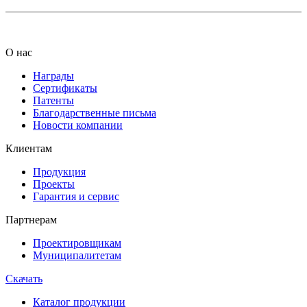
О нас
Награды
Сертификаты
Патенты
Благодарственные письма
Новости компании
Клиентам
Продукция
Проекты
Гарантия и сервис
Партнерам
Проектировщикам
Муниципалитетам
Скачать
Каталог продукции