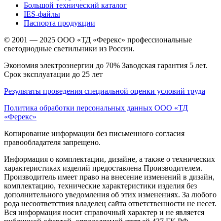
Большой технический каталог
IES-файлы
Паспорта продукции
© 2001 — 2025 ООО «ТД «Ферекс» профессиональные
светодиодные светильники из России.
Экономия электроэнергии до 70% Заводская гарантия 5 лет.
Срок эксплуатации до 25 лет
Результаты проведения специальной оценки условий труда
Политика обработки персональных данных ООО «ТД
«Ферекс»
Копирование информации без письменного согласия
правообладателя запрещено.
Информация о комплектации, дизайне, а также о технических
характеристиках изделий предоставлена Производителем.
Производитель имеет право на внесение изменений в дизайн,
комплектацию, технические характеристики изделия без
дополнительного уведомления об этих изменениях. За любого
рода несоответствия владелец сайта ответственности не несет.
Вся информация носит справочный характер и не является