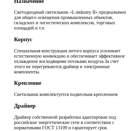
Назначение
Светодиодный светильник «L-industry II» предназначен
для общего освещения промышленных объектов,
складских и логистических комплексов, торговых
площадей и т.п
Корпус
Специальная конструкция литого корпуса усиливает
естественную конвекцию и обеспечивает эффективное
охлаждение восходящими потоками воздуха.За счет
этого не перегреваются драйвер и электронные
компоненты.
Крепление
Светильник комплектуется подвесным креплением
Драйвер
Драйвер собственной разработки адаптирован под
российские энергетические сети в соответствии с
нормативами ГОСТ 13109 и гарантирует срок