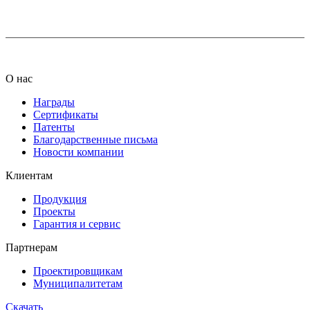
info@ledel.online
О нас
Награды
Сертификаты
Патенты
Благодарственные письма
Новости компании
Клиентам
Продукция
Проекты
Гарантия и сервис
Партнерам
Проектировщикам
Муниципалитетам
Скачать