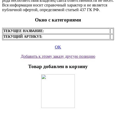
рода несоответствия владелец сайта ответственности не несет.
Вся информация носит справочный характер и не является
публичной офертой, определяемой статьей 437 ГК РФ.
Окно с категориями
ТЕКУЩЕЕ НАЗВАНИЕ:
ТЕКУЩИЙ АРТИКУЛ:
OK
Добавить к этому заказу другую позицию
Товар добавлен в корзину