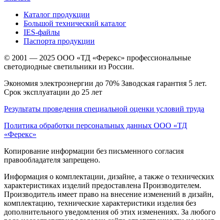
Каталог продукции
Большой технический каталог
IES-файлы
Паспорта продукции
© 2001 — 2025 ООО «ТД «Ферекс» профессиональные
светодиодные светильники из России.
Экономия электроэнергии до 70% Заводская гарантия 5 лет.
Срок эксплуатации до 25 лет
Результаты проведения специальной оценки условий труда
Политика обработки персональных данных ООО «ТД
«Ферекс»
Копирование информации без письменного согласия
правообладателя запрещено.
Информация о комплектации, дизайне, а также о технических
характеристиках изделий предоставлена Производителем.
Производитель имеет право на внесение изменений в дизайн,
комплектацию, технические характеристики изделия без
дополнительного уведомления об этих изменениях. За любого