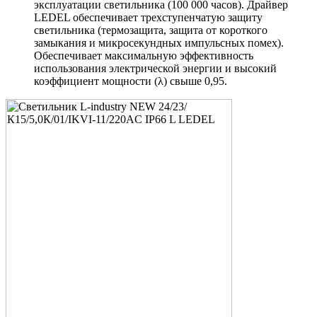
эксплуатации светильника (100 000 часов). Драйвер
LEDEL обеспечивает трехступенчатую защиту
светильника (термозащита, защита от короткого
замыкания и микросекундных импульсных помех).
Обеспечивает максимальную эффективность
использования электрической энергии и высокий
коэффициент мощности (λ) свыше 0,95.