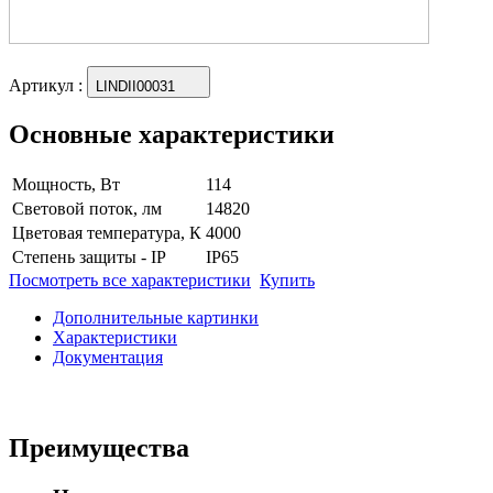
Артикул
:
LINDII00031
Основные характеристики
Мощность, Вт
114
Световой поток, лм
14820
Цветовая температура, К
4000
Степень защиты - IP
IP65
Посмотреть все характеристики
Купить
Дополнительные картинки
Характеристики
Документация
Преимущества