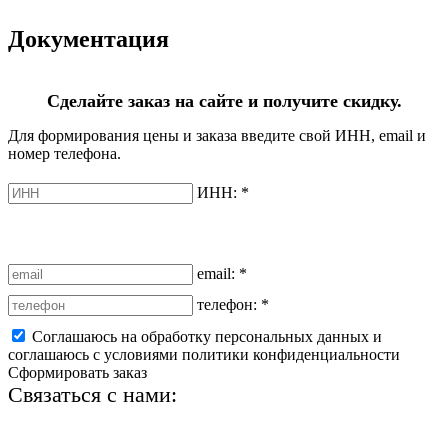
Документация
Сделайте заказ на сайте и получите скидку.
Для формирования цены и заказа введите свой ИНН, email и
номер телефона.
ИНН:
*
email:
*
телефон:
*
Соглашаюсь на обработку персональных данных и
соглашаюсь с условиями политики конфиденциальности
Сформировать заказ
Связаться с нами:
+7 (812) 425-66-22