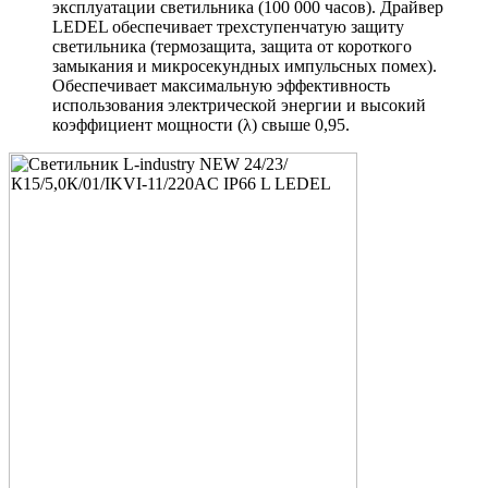
эксплуатации светильника (100 000 часов). Драйвер
LEDEL обеспечивает трехступенчатую защиту
светильника (термозащита, защита от короткого
замыкания и микросекундных импульсных помех).
Обеспечивает максимальную эффективность
использования электрической энергии и высокий
коэффициент мощности (λ) свыше 0,95.