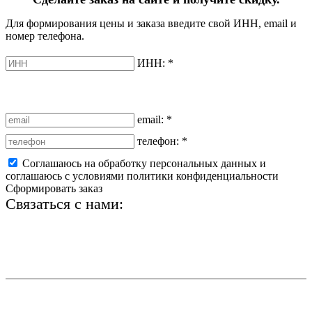
Для формирования цены и заказа введите свой ИНН, email и
номер телефона.
ИНН:
*
email:
*
телефон:
*
Соглашаюсь на обработку персональных данных и
соглашаюсь с условиями политики конфиденциальности
Сформировать заказ
Связаться с нами:
+7 (812) 425-66-22
info@ledel.online