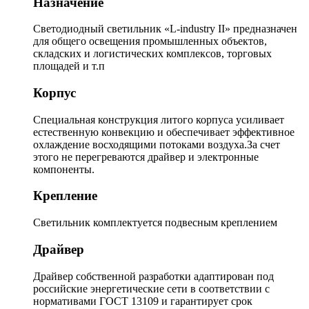
Назначение
Светодиодный светильник «L-industry II» предназначен
для общего освещения промышленных объектов,
складских и логистических комплексов, торговых
площадей и т.п
Корпус
Специальная конструкция литого корпуса усиливает
естественную конвекцию и обеспечивает эффективное
охлаждение восходящими потоками воздуха.За счет
этого не перегреваются драйвер и электронные
компоненты.
Крепление
Светильник комплектуется подвесным креплением
Драйвер
Драйвер собственной разработки адаптирован под
российские энергетические сети в соответствии с
нормативами ГОСТ 13109 и гарантирует срок