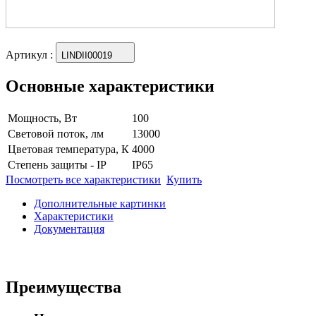
Артикул
:
LINDII00019
Основные характеристики
Мощность, Вт
100
Световой поток, лм
13000
Цветовая температура, К
4000
Степень защиты - IP
IP65
Посмотреть все характеристики
Купить
Дополнительные картинки
Характеристики
Документация
Преимущества