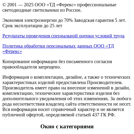
© 2001 — 2025 ООО «ТД «Ферекс» профессиональные
светодиодные светильники из России.
Экономия электроэнергии до 70% Заводская гарантия 5 лет.
Срок эксплуатации до 25 лет
Результаты проведения специальной оценки условий труда
Политика обработки персональных данных ООО «ТД
«Ферекс»
Копирование информации без письменного согласия
правообладателя запрещено.
Информация о комплектации, дизайне, а также о технических
характеристиках изделий предоставлена Производителем.
Производитель имеет право на внесение изменений в дизайн,
комплектацию, технические характеристики изделия без
дополнительного уведомления об этих изменениях. За любого
рода несоответствия владелец сайта ответственности не несет.
Вся информация носит справочный характер и не является
публичной офертой, определяемой статьей 437 ГК РФ.
Окно с категориями