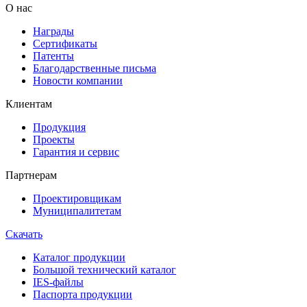
О нас
Награды
Сертификаты
Патенты
Благодарственные письма
Новости компании
Клиентам
Продукция
Проекты
Гарантия и сервис
Партнерам
Проектировщикам
Муниципалитетам
Скачать
Каталог продукции
Большой технический каталог
IES-файлы
Паспорта продукции