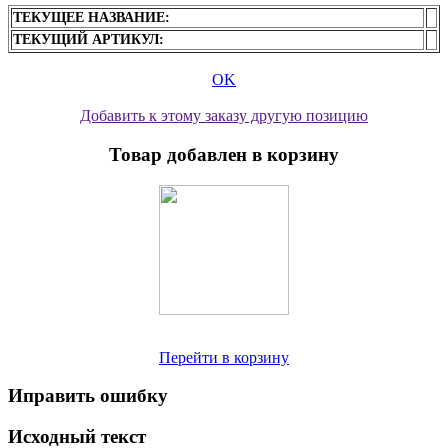
ТЕКУЩЕЕ НАЗВАНИЕ:
ТЕКУЩИЙ АРТИКУЛ:
OK
Добавить к этому заказу другую позицию
Товар добавлен в корзину
Перейти в корзину
Иправить ошибку
Исходный текст