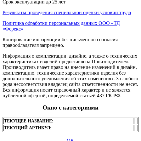
Срок эксплуатации до 25 лет
Результаты проведения специальной оценки условий труда
Политика обработки персональных данных ООО «ТД
«Ферекс»
Копирование информации без письменного согласия
правообладателя запрещено.
Информация о комплектации, дизайне, а также о технических
характеристиках изделий предоставлена Производителем.
Производитель имеет право на внесение изменений в дизайн,
комплектацию, технические характеристики изделия без
дополнительного уведомления об этих изменениях. За любого
рода несоответствия владелец сайта ответственности не несет.
Вся информация носит справочный характер и не является
публичной офертой, определяемой статьей 437 ГК РФ.
Окно с категориями
ТЕКУЩЕЕ НАЗВАНИЕ:
ТЕКУЩИЙ АРТИКУЛ:
OK