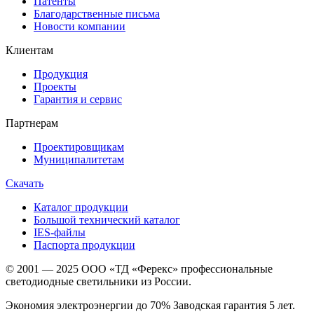
Патенты
Благодарственные письма
Новости компании
Клиентам
Продукция
Проекты
Гарантия и сервис
Партнерам
Проектировщикам
Муниципалитетам
Скачать
Каталог продукции
Большой технический каталог
IES-файлы
Паспорта продукции
© 2001 — 2025 ООО «ТД «Ферекс» профессиональные
светодиодные светильники из России.
Экономия электроэнергии до 70% Заводская гарантия 5 лет.