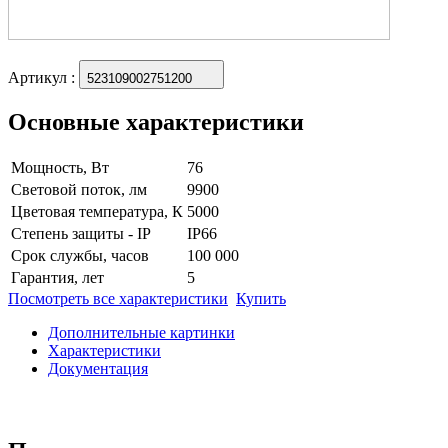
Артикул
:
523109002751200
Основные характеристики
Мощность, Вт
76
Световой поток, лм
9900
Цветовая температура, К
5000
Степень защиты - IP
IP66
Срок службы, часов
100 000
Гарантия, лет
5
Посмотреть все характеристики
Купить
Дополнительные картинки
Характеристики
Документация