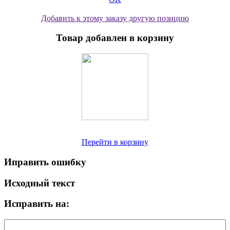
Добавить к этому заказу другую позицию
Товар добавлен в корзину
Перейти в корзину
Иправить ошибку
Исходный текст
Исправить на: