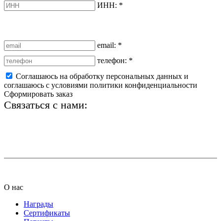
ИНН:
*
email:
*
телефон:
*
Соглашаюсь на обработку персональных данных и
соглашаюсь с условиями политики конфиденциальности
Сформировать заказ
Связаться с нами:
+7 (812) 425-66-22
info@ledel.online
О нас
Награды
Сертификаты