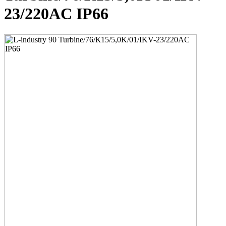
23/220AC IP66