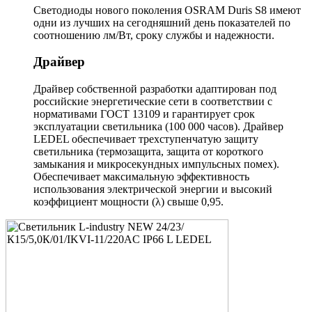
Светодиоды нового поколения OSRAM Duris S8 имеют
одни из лучших на сегодняшний день показателей по
соотношению лм/Вт, сроку службы и надежности.
Драйвер
Драйвер собственной разработки адаптирован под
российские энергетические сети в соответствии с
нормативами ГОСТ 13109 и гарантирует срок
эксплуатации светильника (100 000 часов). Драйвер
LEDEL обеспечивает трехступенчатую защиту
светильника (термозащита, защита от короткого
замыкания и микросекундных импульсных помех).
Обеспечивает максимальную эффективность
использования электрической энергии и высокий
коэффициент мощности (λ) свыше 0,95.