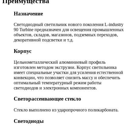
Преимущества
Назначение
Светодиодный светильник нового поколения L-industry
90 Turbine предназначен для освещения промышленных
объектов, складов, магазинов, подземных переходов,
декоративной подсветки и т.д.
Корпус
Цельнометаллический алюминиевый профиль
изготовлен методом экструзии. Корпус светильника
имеет специальные участки для усиления естественной
конвекции, что позволяет снизить массу и обеспечить
оптимальный температурный режим работы
светодиодов и электронных компонентов.
Светорассеивающее стекло
Стекло выполнено из ударопрочного поликарбоната.
Светодиоды