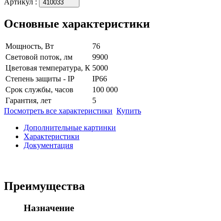
Артикул
:
410033
Основные характеристики
Мощность, Вт
76
Световой поток, лм
9900
Цветовая температура, К
5000
Степень защиты - IP
IP66
Срок службы, часов
100 000
Гарантия, лет
5
Посмотреть все характеристики
Купить
Дополнительные картинки
Характеристики
Документация
Преимущества
Назначение