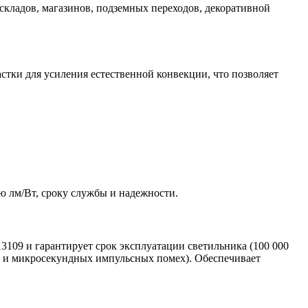
складов, магазинов, подземных переходов, декоративной
тки для усиления естественной конвекции, что позволяет
 лм/Вт, сроку службы и надежности.
3109 и гарантирует срок эксплуатации светильника (100 000
ия и микросекундных импульсных помех). Обеспечивает