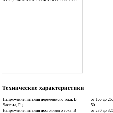
Технические характеристики
Напряжение питания переменного тока, В
от 165 до 26
Частота, Гц
50
Напряжение питания постоянного тока, В
от 230 до 32