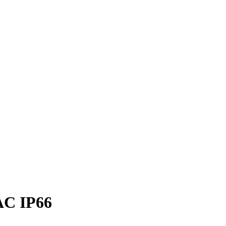
AC IP66