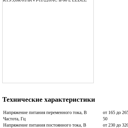
Технические характеристики
Напряжение питания переменного тока, В
от 165 до 26
Частота, Гц
50
Напряжение питания постоянного тока, В
от 230 до 32