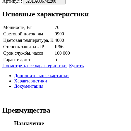
Артикул
:
523109006741200
Основные характеристики
Мощность, Вт
76
Световой поток, лм
9900
Цветовая температура, К
4000
Степень защиты - IP
IP66
Срок службы, часов
100 000
Гарантия, лет
5
Посмотреть все характеристики
Купить
Дополнительные картинки
Характеристики
Документация
Преимущества
Назначение