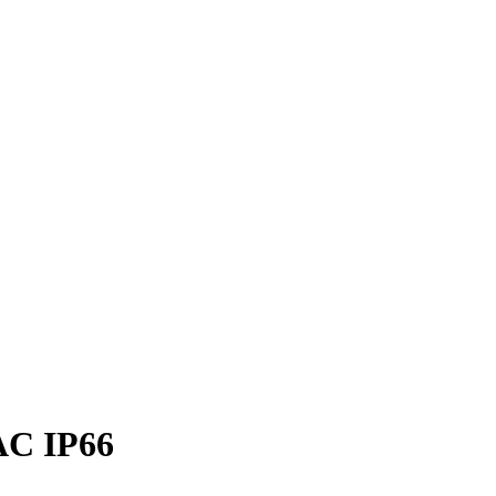
AC IP66