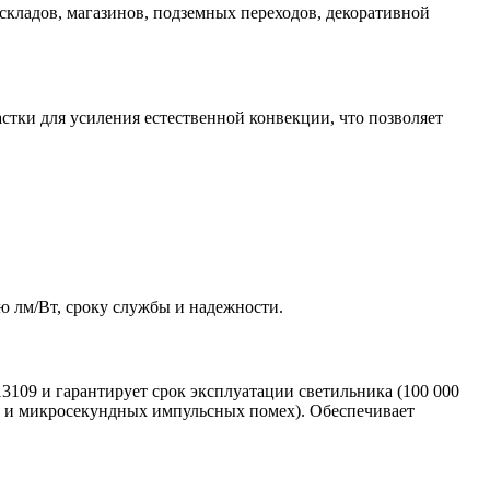
складов, магазинов, подземных переходов, декоративной
тки для усиления естественной конвекции, что позволяет
 лм/Вт, сроку службы и надежности.
3109 и гарантирует срок эксплуатации светильника (100 000
ия и микросекундных импульсных помех). Обеспечивает