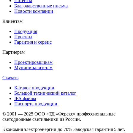
Патенты
Благодарственные письма
Новости компании
Клиентам
Продукция
Проекты
Гарантия и сервис
Партнерам
Проектировщикам
Муниципалитетам
Скачать
Каталог продукции
Большой технический каталог
IES-файлы
Паспорта продукции
© 2001 — 2025 ООО «ТД «Ферекс» профессиональные
светодиодные светильники из России.
Экономия электроэнергии до 70% Заводская гарантия 5 лет.