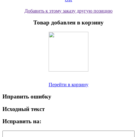
Добавить к этому заказу другую позицию
Товар добавлен в корзину
Перейти в корзину
Иправить ошибку
Исходный текст
Исправить на: