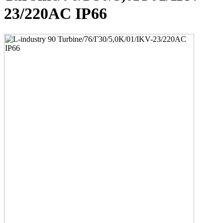
23/220AC IP66