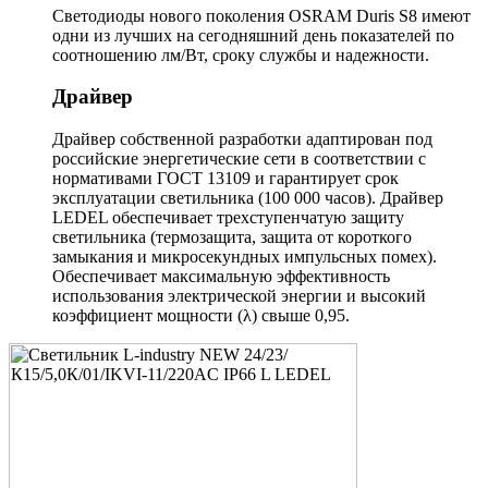
Светодиоды нового поколения OSRAM Duris S8 имеют
одни из лучших на сегодняшний день показателей по
соотношению лм/Вт, сроку службы и надежности.
Драйвер
Драйвер собственной разработки адаптирован под
российские энергетические сети в соответствии с
нормативами ГОСТ 13109 и гарантирует срок
эксплуатации светильника (100 000 часов). Драйвер
LEDEL обеспечивает трехступенчатую защиту
светильника (термозащита, защита от короткого
замыкания и микросекундных импульсных помех).
Обеспечивает максимальную эффективность
использования электрической энергии и высокий
коэффициент мощности (λ) свыше 0,95.