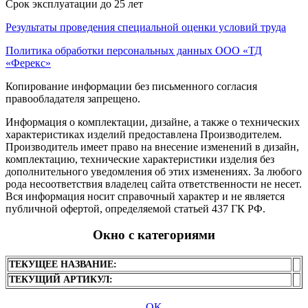
Срок эксплуатации до 25 лет
Результаты проведения специальной оценки условий труда
Политика обработки персональных данных ООО «ТД
«Ферекс»
Копирование информации без письменного согласия
правообладателя запрещено.
Информация о комплектации, дизайне, а также о технических
характеристиках изделий предоставлена Производителем.
Производитель имеет право на внесение изменений в дизайн,
комплектацию, технические характеристики изделия без
дополнительного уведомления об этих изменениях. За любого
рода несоответствия владелец сайта ответственности не несет.
Вся информация носит справочный характер и не является
публичной офертой, определяемой статьей 437 ГК РФ.
Окно с категориями
ТЕКУЩЕЕ НАЗВАНИЕ:
ТЕКУЩИЙ АРТИКУЛ:
OK