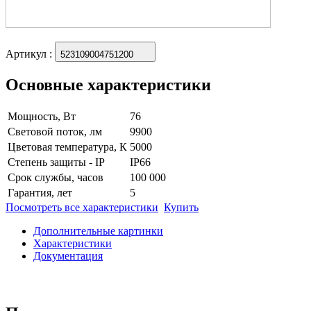
Артикул
:
523109004751200
Основные характеристики
Мощность, Вт
76
Световой поток, лм
9900
Цветовая температура, К
5000
Степень защиты - IP
IP66
Срок службы, часов
100 000
Гарантия, лет
5
Посмотреть все характеристики
Купить
Дополнительные картинки
Характеристики
Документация