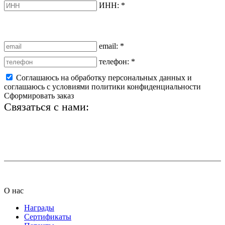
ИНН:
*
email:
*
телефон:
*
Соглашаюсь на обработку персональных данных и
соглашаюсь с условиями политики конфиденциальности
Сформировать заказ
Связаться с нами:
+7 (812) 425-66-22
info@ledel.online
О нас
Награды
Сертификаты