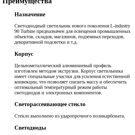
Преимущества
Назначение
Светодиодный светильник нового поколения L-industry
90 Turbine предназначен для освещения промышленных
объектов, складов, магазинов, подземных переходов,
декоративной подсветки и т.д.
Корпус
Цельнометаллический алюминиевый профиль
изготовлен методом экструзии. Корпус светильника
имеет специальные участки для усиления естественной
конвекции, что позволяет снизить массу и обеспечить
оптимальный температурный режим работы
светодиодов и электронных компонентов.
Светорассеивающее стекло
Стекло выполнено из ударопрочного поликарбоната.
Светодиоды