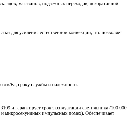
складов, магазинов, подземных переходов, декоративной
тки для усиления естественной конвекции, что позволяет
 лм/Вт, сроку службы и надежности.
3109 и гарантирует срок эксплуатации светильника (100 000
ия и микросекундных импульсных помех). Обеспечивает