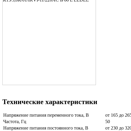
Технические характеристики
Напряжение питания переменного тока, В
от 165 до 26
Частота, Гц
50
Напряжение питания постоянного тока, В
от 230 до 32