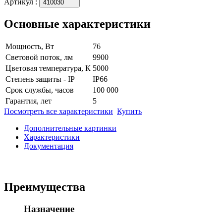
Артикул
:
410030
Основные характеристики
Мощность, Вт
76
Световой поток, лм
9900
Цветовая температура, К
5000
Степень защиты - IP
IP66
Срок службы, часов
100 000
Гарантия, лет
5
Посмотреть все характеристики
Купить
Дополнительные картинки
Характеристики
Документация
Преимущества
Назначение