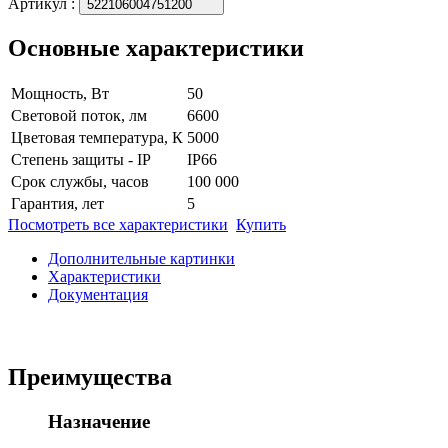
Артикул
:
522106004751200
Основные характеристики
Мощность, Вт
50
Световой поток, лм
6600
Цветовая температура, К
5000
Степень защиты - IP
IP66
Срок службы, часов
100 000
Гарантия, лет
5
Посмотреть все характеристики
Купить
Дополнительные картинки
Характеристики
Документация
Преимущества
Назначение