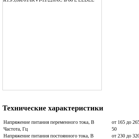
Технические характеристики
Напряжение питания переменного тока, В
от 165 до 26
Частота, Гц
50
Напряжение питания постоянного тока, В
от 230 до 32