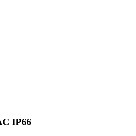
AC IP66