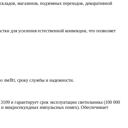
складов, магазинов, подземных переходов, декоративной
тки для усиления естественной конвекции, что позволяет
 лм/Вт, сроку службы и надежности.
3109 и гарантирует срок эксплуатации светильника (100 000
ия и микросекундных импульсных помех). Обеспечивает