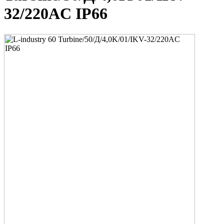
32/220AC IP66