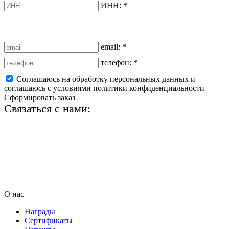
ИНН:
*
email:
*
телефон:
*
Соглашаюсь на обработку персональных данных и
соглашаюсь с условиями политики конфиденциальности
Сформировать заказ
Связаться с нами:
+7 (812) 425-66-22
info@ledel.online
О нас
Награды
Сертификаты