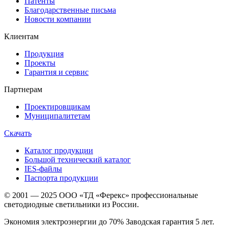
Патенты
Благодарственные письма
Новости компании
Клиентам
Продукция
Проекты
Гарантия и сервис
Партнерам
Проектировщикам
Муниципалитетам
Скачать
Каталог продукции
Большой технический каталог
IES-файлы
Паспорта продукции
© 2001 — 2025 ООО «ТД «Ферекс» профессиональные
светодиодные светильники из России.
Экономия электроэнергии до 70% Заводская гарантия 5 лет.