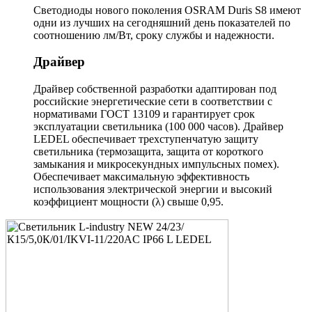
Светодиоды нового поколения OSRAM Duris S8 имеют
одни из лучших на сегодняшний день показателей по
соотношению лм/Вт, сроку службы и надежности.
Драйвер
Драйвер собственной разработки адаптирован под
российские энергетические сети в соответствии с
нормативами ГОСТ 13109 и гарантирует срок
эксплуатации светильника (100 000 часов). Драйвер
LEDEL обеспечивает трехступенчатую защиту
светильника (термозащита, защита от короткого
замыкания и микросекундных импульсных помех).
Обеспечивает максимальную эффективность
использования электрической энергии и высокий
коэффициент мощности (λ) свыше 0,95.