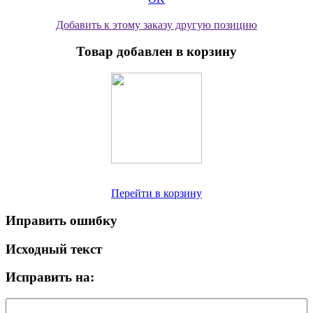
Добавить к этому заказу другую позицию
Товар добавлен в корзину
Перейти в корзину
Иправить ошибку
Исходный текст
Исправить на: