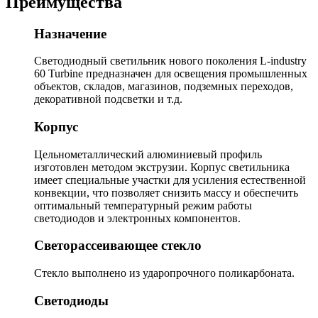
Преимущества
Назначение
Светодиодный светильник нового поколения L-industry
60 Turbine предназначен для освещения промышленных
объектов, складов, магазинов, подземных переходов,
декоративной подсветки и т.д.
Корпус
Цельнометаллический алюминиевый профиль
изготовлен методом экструзии. Корпус светильника
имеет специальные участки для усиления естественной
конвекции, что позволяет снизить массу и обеспечить
оптимальный температурный режим работы
светодиодов и электронных компонентов.
Светорассеивающее стекло
Стекло выполнено из ударопрочного поликарбоната.
Светодиоды