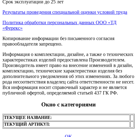
Срок эксплуатации до 25 лет
Результаты проведения специальной оценки условий труда
Политика обработки персональных данных ООО «ТД
«Ферекс»
Копирование информации без письменного согласия
правообладателя запрещено.
Информация о комплектации, дизайне, а также о технических
характеристиках изделий предоставлена Производителем.
Производитель имеет право на внесение изменений в дизайн,
комплектацию, технические характеристики изделия без
дополнительного уведомления об этих изменениях. За любого
рода несоответствия владелец сайта ответственности не несет.
Вся информация носит справочный характер и не является
публичной офертой, определяемой статьей 437 ГК РФ.
Окно с категориями
ТЕКУЩЕЕ НАЗВАНИЕ:
ТЕКУЩИЙ АРТИКУЛ:
OK