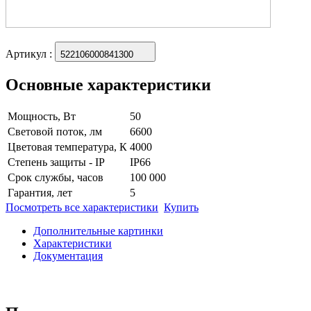
Артикул
:
522106000841300
Основные характеристики
Мощность, Вт
50
Световой поток, лм
6600
Цветовая температура, К
4000
Степень защиты - IP
IP66
Срок службы, часов
100 000
Гарантия, лет
5
Посмотреть все характеристики
Купить
Дополнительные картинки
Характеристики
Документация